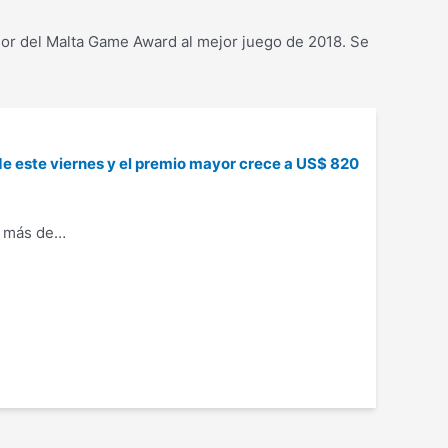
ador del Malta Game Award al mejor juego de 2018. Se
de este viernes y el premio mayor crece a US$ 820
o más de…