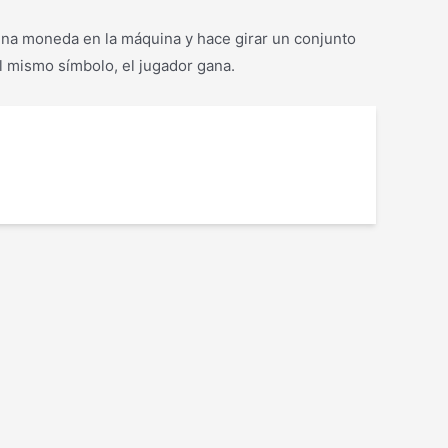
na moneda en la máquina y hace girar un conjunto
el mismo símbolo, el jugador gana.