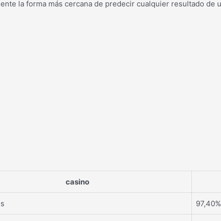
mente la forma más cercana de predecir cualquier resultado de
casino
es
97,40%