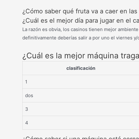
¿Cómo saber qué fruta va a caer en la
¿Cuál es el mejor día para jugar en el c
La razón es obvia, los casinos tienen mejor ambiente
definitivamente deberías salir a por uno el viernes 
¿Cuál es la mejor máquina tra
clasificación
1
dos
3
4
¿Cómo saber si una máquina está cerca