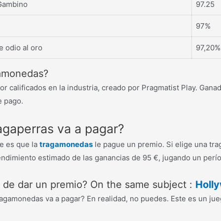
Gambino
97.25
97%
 odio al oro
97,20%
gamonedas?
 calificados en la industria, creado por Pragmatist Play. Gan
e pago.
agaperras va a pagar?
e es que la
tragamonedas
le pague un premio. Si elige una tr
endimiento estimado de las ganancias de 95 €, jugando un perío
 de dar un premio? On the same subject :
Holl
agamonedas va a pagar? En realidad, no puedes. Este es un ju