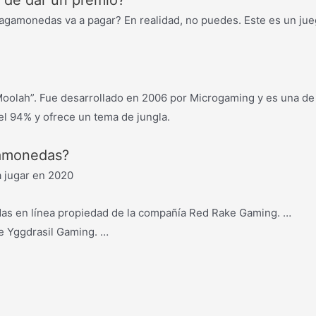
agamonedas va a pagar? En realidad, no puedes. Este es un ju
olah”. Fue desarrollado en 2006 por Microgaming y es una de
l 94% y ofrece un tema de jungla.
gamonedas?
 jugar en 2020
as en línea propiedad de la compañía Red Rake Gaming. …
e Yggdrasil Gaming. …