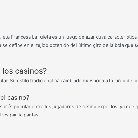
leta Francesa La ruleta es un juego de azar cuya característica
 se define en el tejido obtenido del último giro de la bola que 
 los casinos?
ular. Su estilo tradicional ha cambiado muy poco a lo largo de lo
 el casino?
tas más popular entre los jugadores de casino expertos, ya que
ros participantes.