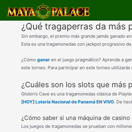
¿Qué tragaperras da más 
Sin embargo, el premio más grande jamás ganado en 
Esta es una tragamonedas con jackpot progresivo de 
¿Cómo
ganar
en el juego pragmático? Aprende a gana
este torneo. Para participar en este torneo utilizar
¿Cuáles son los slots que más 
Globin’s Cave es una tragamonedas clásica de Playtec
[HOY] Lotería Nacional de Panamá EN VIVO
. De hec
¿Cómo saber si una máquina de casino 
Los juegos de tragamonedas se prueban con millones 