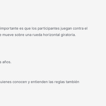
 importante es que los participantes juegan contra el
se mueve sobre una rueda horizontal giratoria.
s años.
 quienes conocen y entienden las reglas también