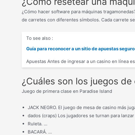
¿Cómo resetear una máqu
¿Cómo hacer software para máquinas tragamonedas? E
de carretes con diferentes símbolos. Cada carrete se
To see also :
Guía para reconocer a un sitio de apuestas seguro
Apuestas Antes de ingresar a un casino en línea 
¿Cuáles son los juegos de
Juego de primera clase en Paradise Island
JACK NEGRO. El juego de mesa de casino más juga
dados (craps) Los jugadores se turnan para lanzar
Ruleta. …
BACARÁ. …