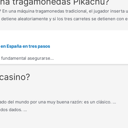
ina tragamonedas Pikachu?
n una máquina tragamonedas tradicional, el jugador inserta u
 detiene aleatoriamente y si los tres carretes se detienen con 
 en España en tres pasos
es fundamental asegurarse…
 casino?
do del mundo por una muy buena razón: es un clásico. …
 dos dados. …