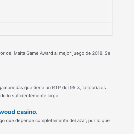
ador del Malta Game Award al mejor juego de 2018. Se
agamonedas que tiene un RTP del 95 %, la teoría es
do lo suficientemente largo.
ywood casino
.
ego que depende completamente del azar, por lo que