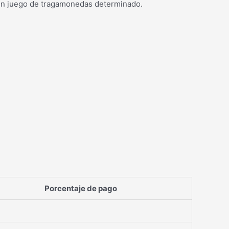
 un juego de tragamonedas determinado.
Porcentaje de pago