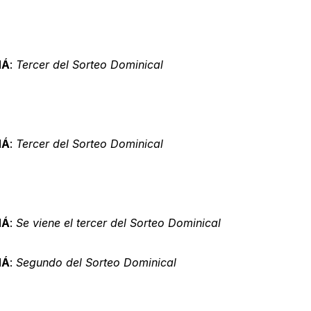
MÁ
:
Tercer del Sorteo Dominical
MÁ
:
Tercer del Sorteo Dominical
MÁ
:
Se viene el tercer del Sorteo Dominical
MÁ
:
Segundo del Sorteo Dominical