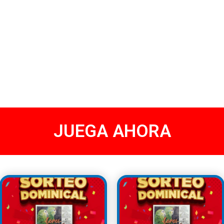
JUEGA AHORA