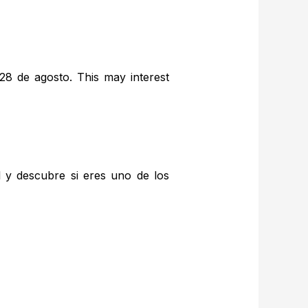
28 de agosto. This may interest
l y descubre si eres uno de los