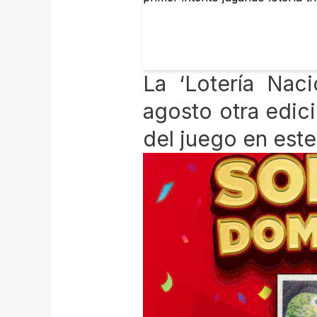
La ‘Lotería Nac
agosto otra edici
del juego en este