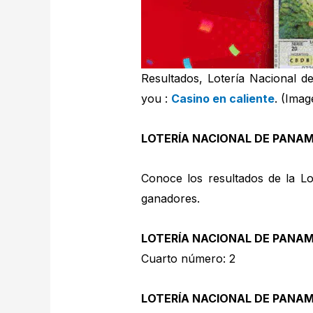
Resultados, Lotería Nacional d
you :
Casino en caliente
. (Imag
LOTERÍA NACIONAL DE PANA
Conoce los resultados de la Lo
ganadores.
LOTERÍA NACIONAL DE PANA
Cuarto número: 2
LOTERÍA NACIONAL DE PANA