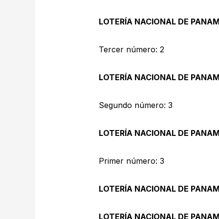
LOTERÍA NACIONAL DE PANA
Tercer número: 2
LOTERÍA NACIONAL DE PANA
Segundo número: 3
LOTERÍA NACIONAL DE PANA
Primer número: 3
LOTERÍA NACIONAL DE PANA
LOTERÍA NACIONAL DE PANA