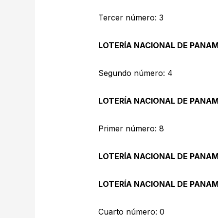
Tercer número: 3
LOTERÍA NACIONAL DE PANA
Segundo número: 4
LOTERÍA NACIONAL DE PANA
Primer número: 8
LOTERÍA NACIONAL DE PANA
LOTERÍA NACIONAL DE PANA
Cuarto número: 0