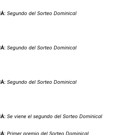
MÁ
:
Segundo del Sorteo Dominical
MÁ
:
Segundo del Sorteo Dominical
MÁ
:
Segundo del Sorteo Dominical
MÁ
:
Se viene el segundo del Sorteo Dominical
MÁ
:
Primer premio del Sorteo Dominical