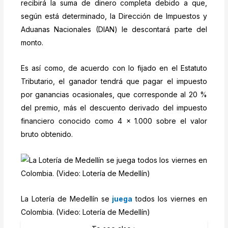
recibirá la suma de dinero completa debido a que,
según está determinado, la Dirección de Impuestos y
Aduanas Nacionales (DIAN) le descontará parte del
monto.
Es así como, de acuerdo con lo fijado en el Estatuto
Tributario, el ganador tendrá que pagar el impuesto
por ganancias ocasionales, que corresponde al 20 %
del premio, más el descuento derivado del impuesto
financiero conocido como 4 x 1.000 sobre el valor
bruto obtenido.
La Lotería de Medellín se
juega
todos los viernes en
Colombia. (Video: Lotería de Medellín)