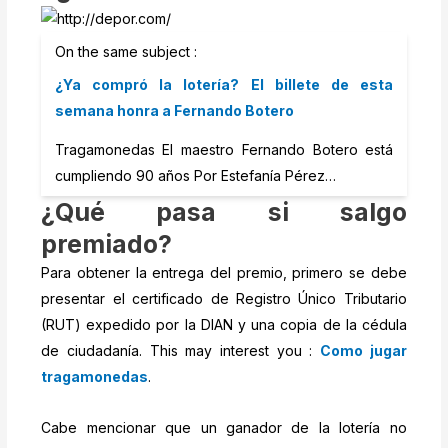
On the same subject :
¿Ya compró la lotería? El billete de esta
semana honra a Fernando Botero
Tragamonedas El maestro Fernando Botero está
cumpliendo 90 años Por Estefanía Pérez…
¿Qué pasa si salgo
premiado?
Para obtener la entrega del premio, primero se debe
presentar el certificado de Registro Único Tributario
(RUT) expedido por la DIAN y una copia de la cédula
de ciudadanía. This may interest you :
Como jugar
tragamonedas
.
Cabe mencionar que un ganador de la lotería no