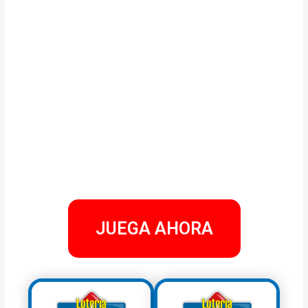
JUEGA AHORA