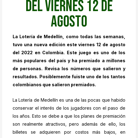
del viernes 12 de
agosto
La
Lotería de Medellín
, como todas las semanas,
tuvo una nueva edición este viernes 12 de agosto
del 2022 en
Colombia
. Este juego es uno de los
más populares del país y ha premiado a millones
de personas. Revisa los números que salieron y
resultados. Posiblemente fuiste uno de los tantos
colombianos que salieron premiados.
La Lotería de Medellín es una de las pocas que habido
conservar el interés de los jugadores con el paso de
los años. Esto se debe a que los planes de premiación
son realmente atractivos, pero además de ello, los
billetes se adquieren por costos más bajos, en