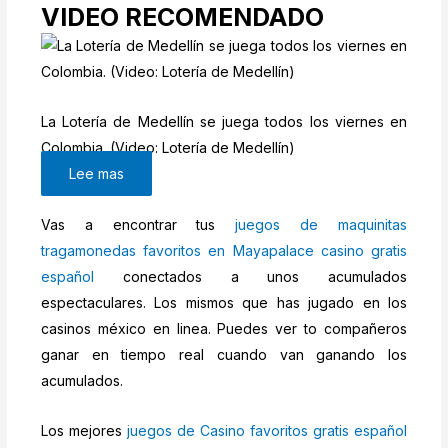
VIDEO RECOMENDADO
La Lotería de Medellín se juega todos los viernes en
Colombia. (Video: Lotería de Medellín)
Lee mas
Vas a encontrar tus
juegos de maquinitas
tragamonedas favoritos en Mayapalace casino gratis
español
conectados a unos acumulados
espectaculares. Los mismos que has jugado en los
casinos méxico en linea. Puedes ver to compañeros
ganar en tiempo real cuando van ganando los
acumulados.
Los mejores
juegos de Casino favoritos gratis español