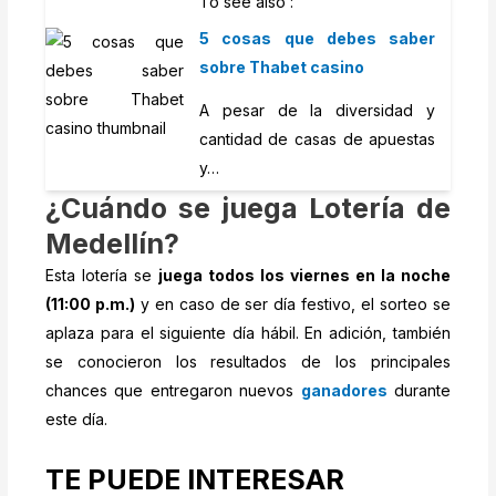
To see also :
5 cosas que debes saber
sobre Thabet casino
A pesar de la diversidad y
cantidad de casas de apuestas
y…
¿Cuándo se juega Lotería de
Medellín?
Esta lotería se
juega todos los viernes en la noche
(11:00 p.m.)
y en caso de ser día festivo, el sorteo se
aplaza para el siguiente día hábil. En adición, también
se conocieron los resultados de los principales
chances que entregaron nuevos
ganadores
durante
este día.
TE PUEDE INTERESAR