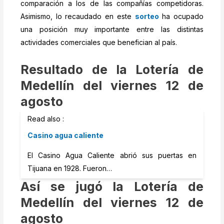
comparación a los de las compañías competidoras.
Asimismo, lo recaudado en este
sorteo
ha ocupado
una posición muy importante entre las distintas
actividades comerciales que benefician al país.
Resultado de la Lotería de
Medellín del viernes 12 de
agosto
Read also :
Casino agua caliente
El Casino Agua Caliente abrió sus puertas en
Tijuana en 1928. Fueron…
Así se jugó la Lotería de
Medellín del viernes 12 de
agosto