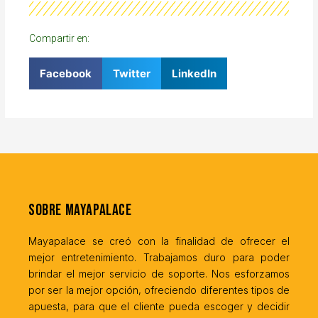
Compartir en:
Facebook
Twitter
LinkedIn
Sobre MayaPalace
Mayapalace se creó con la finalidad de ofrecer el
mejor entretenimiento. Trabajamos duro para poder
brindar el mejor servicio de soporte. Nos esforzamos
por ser la mejor opción, ofreciendo diferentes tipos de
apuesta, para que el cliente pueda escoger y decidir