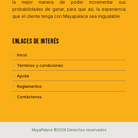
la mejor manera de poder incrementar sus
probabilidades de ganar, para que así, la experiencia
que el cliente tenga con Mayapalace sea inigualable.
Enlaces de interés
Inicio
Términos y condiciones
Ayuda
Reglamentos
Contáctenos
MayaPalace ©2026 Derechos reservados