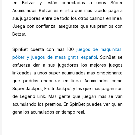
en Betzar y están conectadas a unos Súper
Acumulados. Betzar es el sitio que mas rápido paga a
sus jugadores entre de todo los otros casinos en línea.
Juega con confianza, asegúrate que tus premios con
Betzar.
SpinBet cuenta con mas 100
juegos de maquinitas,
póker y juegos de mesa gratis español
. SpinBet se
esfuerza dar a sus jugadores los mejores juegos
linkeados a unos super acumulados mas emocionante
que podrías encontrar en línea. Acumulados como
Super Jackpot, Frutti Jackpot y las que mas pagan son
de Legend Link. Mas gente que juegan mas se van
acumulando los premios. En SpinBet puedes ver quien
gana los acumulados en tiempo real.