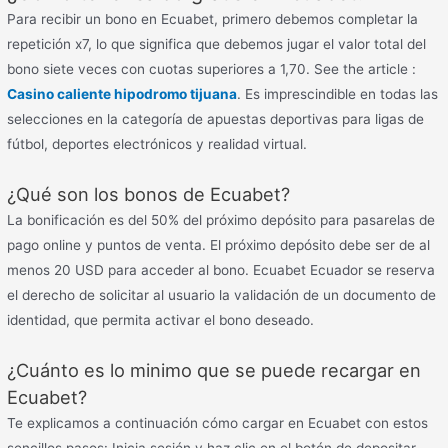
Para recibir un bono en Ecuabet, primero debemos completar la
repetición x7, lo que significa que debemos jugar el valor total del
bono siete veces con cuotas superiores a 1,70. See the article :
Casino caliente hipodromo tijuana
. Es imprescindible en todas las
selecciones en la categoría de apuestas deportivas para ligas de
fútbol, ​​deportes electrónicos y realidad virtual.
¿Qué son los bonos de Ecuabet?
La bonificación es del 50% del próximo depósito para pasarelas de
pago online y puntos de venta. El próximo depósito debe ser de al
menos 20 USD para acceder al bono. Ecuabet Ecuador se reserva
el derecho de solicitar al usuario la validación de un documento de
identidad, que permita activar el bono deseado.
¿Cuánto es lo minimo que se puede recargar en
Ecuabet?
Te explicamos a continuación cómo cargar en Ecuabet con estos
sencillos pasos: Inicia sesión y haz clic en el botón de depositar.