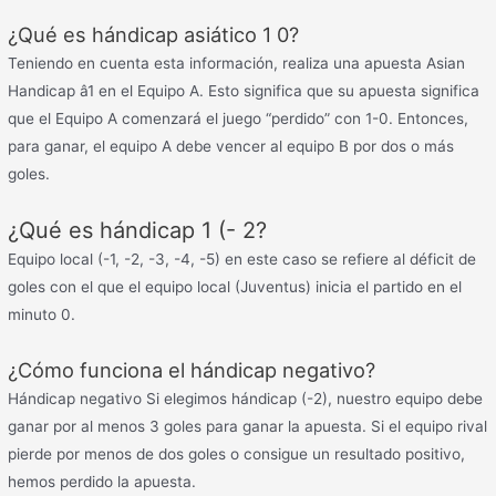
¿Qué es hándicap asiático 1 0?
Teniendo en cuenta esta información, realiza una apuesta Asian
Handicap â1 en el Equipo A. Esto significa que su apuesta significa
que el Equipo A comenzará el juego “perdido” con 1-0. Entonces,
para ganar, el equipo A debe vencer al equipo B por dos o más
goles.
¿Qué es hándicap 1 (- 2?
Equipo local (-1, -2, -3, -4, -5) en este caso se refiere al déficit de
goles con el que el equipo local (Juventus) inicia el partido en el
minuto 0.
¿Cómo funciona el hándicap negativo?
Hándicap negativo Si elegimos hándicap (-2), nuestro equipo debe
ganar por al menos 3 goles para ganar la apuesta. Si el equipo rival
pierde por menos de dos goles o consigue un resultado positivo,
hemos perdido la apuesta.