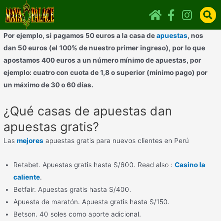
Por ejemplo, si pagamos 50 euros a la casa de
apuestas
, nos
dan 50 euros (el 100% de nuestro primer ingreso), por lo que
apostamos 400 euros a un número mínimo de apuestas, por
ejemplo: cuatro con cuota de 1,8 o superior (mínimo pago) por
un máximo de 30 o 60 días.
¿Qué casas de apuestas dan
apuestas gratis?
Las
mejores
apuestas gratis para nuevos clientes en Perú
Retabet. Apuestas gratis hasta S/600. Read also :
Casino la
caliente
.
Betfair. Apuestas gratis hasta S/400.
Apuesta de maratón. Apuesta gratis hasta S/150.
Betson. 40 soles como aporte adicional.