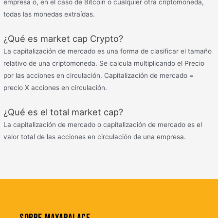
empresa o, en el caso de Bitcoin o cualquier otra criptomoneda,
todas las monedas extraídas.
¿Qué es market cap Crypto?
La capitalización de mercado es una forma de clasificar el tamaño
relativo de una criptomoneda. Se calcula multiplicando el Precio
por las acciones en circulación. Capitalización de mercado =
precio X acciones en circulación.
¿Qué es el total market cap?
La capitalización de mercado o capitalización de mercado es el
valor total de las acciones en circulación de una empresa.