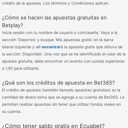
crédito de la apuesta. Los términos y Condiciones aplican.
¿Cómo se hacen las apuestas gratuitas en
Betplay?
Inicia sesión con tu nombre de usuario y contraseña. Vaya a la
sección ‘Deportes’ y busque ‘Mis apuestas gratis’ en la barra
lateral izquierda y allí
encontrar
á la apuesta gratis que obtuvo de
la sección ‘Disponible’. Una vez que se ha identificado el valor de la
apuesta gratuita, debe encontrar un evento con cuotas superiores
a 1,50 para utilizarlo.
¿Qué son los créditos de apuesta en Bet365?
El crédito de apuesta (también llamado apuestas gratuitas) es la
cantidad de dinero extra que se agrega a su cuenta de Bet365. Le
permiten realizar apuestas sin tener que utilizar fondos reales en
su cuenta.
¿Cómo tener saldo gratis en Ecuabet?