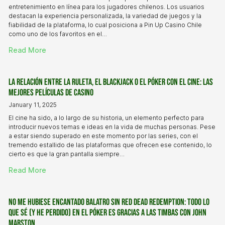
entretenimiento en línea para los jugadores chilenos. Los usuarios
destacan la experiencia personalizada, la variedad de juegos y la
fiabilidad de la plataforma, lo cual posiciona a Pin Up Casino Chile
como uno de los favoritos en el…
Read More
La relación entre la ruleta, el blackjack o el póker con el cine: las
mejores películas de casino
January 11, 2025
El cine ha sido, a lo largo de su historia, un elemento perfecto para
introducir nuevos temas e ideas en la vida de muchas personas. Pese
a estar siendo superado en este momento por las series, con el
tremendo estallido de las plataformas que ofrecen ese contenido, lo
cierto es que la gran pantalla siempre…
Read More
No me hubiese encantado Balatro sin Red Dead Redemption: todo lo
que sé (y he perdido) en el póker es gracias a las timbas con John
Marston