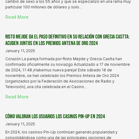
cambió de sexo a los 55 años y que se especializó en una rama muy
particular 100 millones de dólares y solo…
Read More
Risto Mejide da el paso definitivo en su relación con Grecia Castta:
acuden juntos en los Premios Antena de Oro 2024
January 11, 2025
Corazón La pareja formada por Risto Mejide y Grecia Castta han
confirmado oficialmente su noviazgo Actualizado a 17 de noviembre
de 2024, 11:48 ¡Habemus nueva pareja! Este sábado 16 de
noviembre, se han celebrado los Premios Antena de Oro 2024
(organizados por la Federación de Asociaciones de Radio y
Televisión), una cita celebrada en el Casino…
Read More
Cómo valoran los usuarios los casinos Pin-Up en 2024
January 11, 2025
En 2024, los casinos Pin-Up continúan ganando popularidad y
consolidándose como una de las principales opciones de