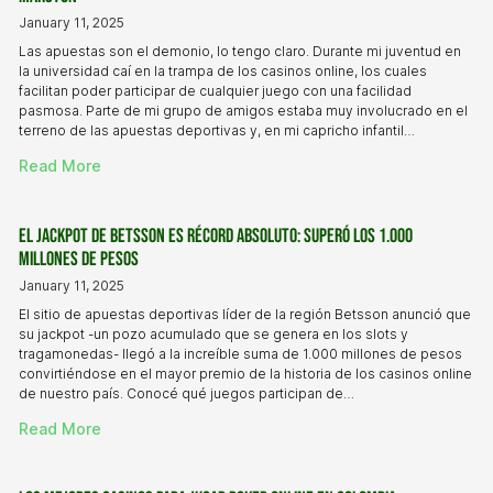
January 11, 2025
Las apuestas son el demonio, lo tengo claro. Durante mi juventud en
la universidad caí en la trampa de los casinos online, los cuales
facilitan poder participar de cualquier juego con una facilidad
pasmosa. Parte de mi grupo de amigos estaba muy involucrado en el
terreno de las apuestas deportivas y, en mi capricho infantil…
Read More
El jackpot de Betsson es récord absoluto: superó los 1.000
millones de pesos
January 11, 2025
El sitio de apuestas deportivas líder de la región Betsson anunció que
su jackpot -un pozo acumulado que se genera en los slots y
tragamonedas- llegó a la increíble suma de 1.000 millones de pesos
convirtiéndose en el mayor premio de la historia de los casinos online
de nuestro país. Conocé qué juegos participan de…
Read More