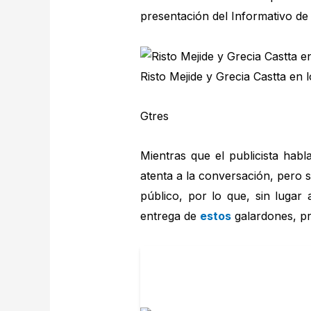
presentación del Informativo de
Risto Mejide y Grecia Castta en
Gtres
Mientras que el publicista hab
atenta a la conversación, pero s
público, por lo que, sin lugar 
entrega de
estos
galardones, pr