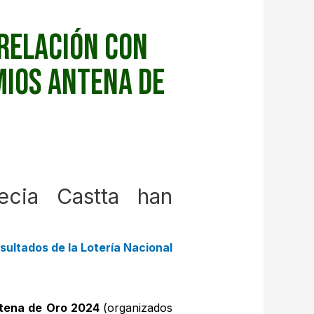
 relación con
mios Antena de
ecia Castta han
sultados de la Lotería Nacional
tena de Oro 2024
(organizados