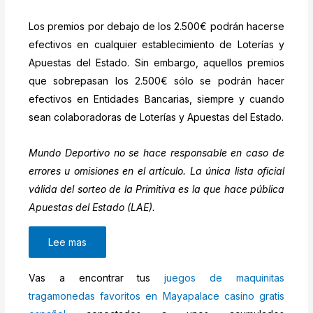
Los premios por debajo de los 2.500€ podrán hacerse
efectivos en cualquier establecimiento de Loterías y
Apuestas del Estado. Sin embargo, aquellos premios
que sobrepasan los 2.500€ sólo se podrán hacer
efectivos en Entidades Bancarias, siempre y cuando
sean colaboradoras de Loterías y Apuestas del Estado.
Mundo Deportivo no se hace responsable en caso de
errores u omisiones en el artículo. La única lista oficial
válida del sorteo de la Primitiva es la que hace pública
Apuestas del Estado (LAE).
Lee mas
Vas a encontrar tus
juegos de maquinitas
tragamonedas favoritos en Mayapalace casino gratis