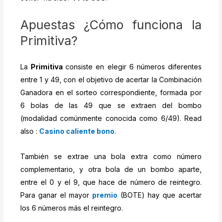
Apuestas ¿Cómo funciona la
Primitiva?
La
Primitiva
consiste en elegir 6 números diferentes
entre 1 y 49, con el objetivo de acertar la Combinación
Ganadora en el sorteo correspondiente, formada por
6 bolas de las 49 que se extraen del bombo
(modalidad comúnmente conocida como 6/49). Read
also :
Casino caliente bono
.
También se extrae una bola extra como número
complementario, y otra bola de un bombo aparte,
entre el 0 y el 9, que hace de número de reintegro.
Para ganar el mayor
premio
(BOTE) hay que acertar
los 6 números más el reintegro.