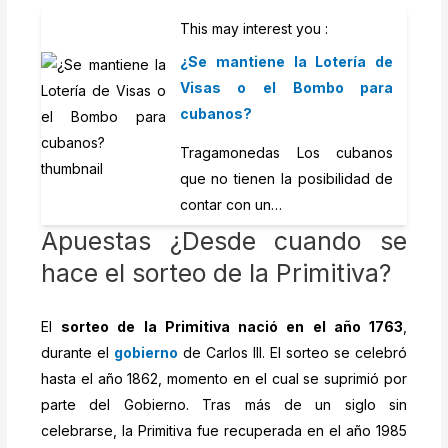
This may interest you :
¿Se mantiene la Lotería de
Visas o el Bombo para
cubanos?
Tragamonedas Los cubanos
que no tienen la posibilidad de
contar con un…
Apuestas ¿Desde cuando se
hace el sorteo de la Primitiva?
El
sorteo de la Primitiva nació en el año 1763
,
durante el
gobierno
de Carlos III. El sorteo se celebró
hasta el año 1862, momento en el cual se suprimió por
parte del Gobierno. Tras más de un siglo sin
celebrarse, la Primitiva fue recuperada en el año 1985