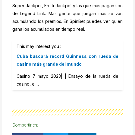
Super Jackpot, Frutti Jackpot y las que mas pagan son
de Legend Link. Mas gente que juegan mas se van
acumulando los premios. En SpinBet puedes ver quien
gana los acumulados en tiempo real.
This may interest you :
Cuba buscará récord Guinness con rueda de
casino más grande del mundo
Casino 7 mayo 2023| | Ensayo de la rueda de
casino, el…
Compartir en: