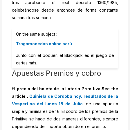
tras aprobarse el real decreto 1360/1985,
celebrándose desde entonces de forma constante
semana tras semana.
On the same subject :
Tragamonedas online perú
Junto con el póquer, el Blackjack es el juego de
cartas más…
Apuestas Premios y cobro
El
precio del boleto de la Lotería Primitiva See the
article :
Quiniela de Córdoba hoy: resultados de la
Vespertina del lunes 18 de Julio
.
de una apuesta
simple y mínima es de 1€. El cobro de los premios de la
Primitiva se hace de dos maneras diferentes, siempre
dependiendo del importe obtenido en el premio.