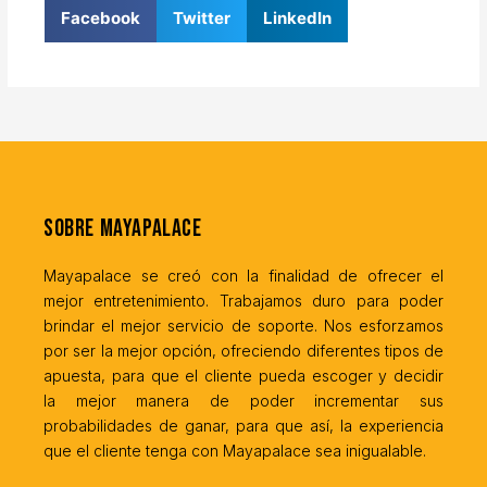
Facebook
Twitter
LinkedIn
Sobre MayaPalace
Mayapalace se creó con la finalidad de ofrecer el
mejor entretenimiento. Trabajamos duro para poder
brindar el mejor servicio de soporte. Nos esforzamos
por ser la mejor opción, ofreciendo diferentes tipos de
apuesta, para que el cliente pueda escoger y decidir
la mejor manera de poder incrementar sus
probabilidades de ganar, para que así, la experiencia
que el cliente tenga con Mayapalace sea inigualable.