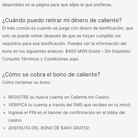
disponibles en la página para que elijas la que prefieras.
¿Cuándo puedo retirar mi dinero de caliente?
El más común es cuando se juega con dinero de bonificación, que
solo se puede retirar después de que se hayan cumplido los
requisitos para esa bonificación. Puedes ver la información del
bono en los siguientes enlaces: $400 MXN Gratis – Sin Depósito:
Consulta Términos y Condiciones aquí.
¿Cómo se cobra el bono de caliente?
Cómo reclamar su bono:
REGISTRE su nueva cuenta en Caliente.mx Casino.
VERIFICA tu cuenta a través del SMS que recibes en tu móvil.
Ingrese el PIN en el banner de confirmación en el lobby del
casino.
¡DISFRUTA DEL BONO DE $400 GRATIS!