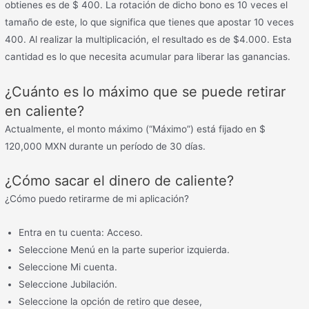
obtienes es de $ 400. La rotación de dicho bono es 10 veces el
tamaño de este, lo que significa que tienes que apostar 10 veces
400. Al realizar la multiplicación, el resultado es de $4.000. Esta
cantidad es lo que necesita acumular para liberar las ganancias.
¿Cuánto es lo máximo que se puede retirar
en caliente?
Actualmente, el monto máximo (“Máximo”) está fijado en $
120,000 MXN durante un período de 30 días.
¿Cómo sacar el dinero de caliente?
¿Cómo puedo retirarme de mi aplicación?
Entra en tu cuenta: Acceso.
Seleccione Menú en la parte superior izquierda.
Seleccione Mi cuenta.
Seleccione Jubilación.
Seleccione la opción de retiro que desee,