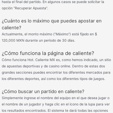
hasta el final del partido. En algunos casos se puede solicitar la
opción “Recuperar Apuesta”.
¿Cuánto es lo máximo que puedes apostar en
caliente?
Actualmente, el monto máximo (“Máximo”) está fijado en $
120,000 MXN durante un período de 30 días.
¿Cómo funciona la página de caliente?
Cómo funciona Hot. Caliente MX es, como hemos indicado, un sitio
de apuestas deportivas y de casino online. Dentro de estas dos
grandes secciones puedes encontrar los diferentes mercados para
los diferentes deportes, así como los diferentes tipos de juegos.
¿Cómo buscar un partido en caliente?
Simplemente ingrese el nombre del equipo en el que desea jugar o
el nombre de un jugador y haga clic en el ícono de la lupa para ver
los resultados encontrados. El sistema te dará todas las opciones