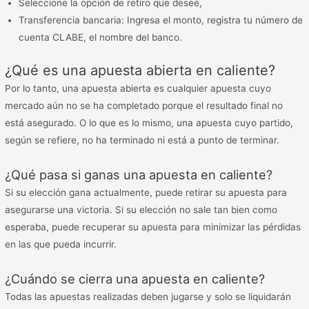
Seleccione la opción de retiro que desee,
Transferencia bancaria: Ingresa el monto, registra tu número de
cuenta CLABE, el nombre del banco.
¿Qué es una apuesta abierta en caliente?
Por lo tanto, una apuesta abierta es cualquier apuesta cuyo
mercado aún no se ha completado porque el resultado final no
está asegurado. O lo que es lo mismo, una apuesta cuyo partido,
según se refiere, no ha terminado ni está a punto de terminar.
¿Qué pasa si ganas una apuesta en caliente?
Si su elección gana actualmente, puede retirar su apuesta para
asegurarse una victoria. Si su elección no sale tan bien como
esperaba, puede recuperar su apuesta para minimizar las pérdidas
en las que pueda incurrir.
¿Cuándo se cierra una apuesta en caliente?
Todas las apuestas realizadas deben jugarse y solo se liquidarán