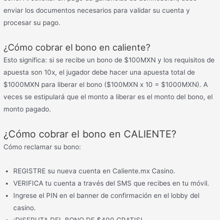
enviar los documentos necesarios para validar su cuenta y
procesar su pago.
¿Cómo cobrar el bono en caliente?
Esto significa: si se recibe un bono de $100MXN y los requisitos de
apuesta son 10x, el jugador debe hacer una apuesta total de
$1000MXN para liberar el bono ($100MXN x 10 = $1000MXN). A
veces se estipulará que el monto a liberar es el monto del bono, el
monto pagado.
¿Cómo cobrar el bono en CALIENTE?
Cómo reclamar su bono:
REGISTRE su nueva cuenta en Caliente.mx Casino.
VERIFICA tu cuenta a través del SMS que recibes en tu móvil.
Ingrese el PIN en el banner de confirmación en el lobby del
casino.