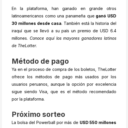
En la plataforma, han ganado en grande otros
latinoamericanos como una panameña que
ganó USD
30 millones desde casa
. También está la historia del
iraquí que se llevó a su país un premio de USD 6.4
millones.
Conoce aquí los mayores ganadores latinos
de TheLotter
.
Método de pago
Ya en el proceso de compra de los boletos, TheLotter
ofrece los métodos de pago más usados por los
usuarios peruanos, aunque la opción por excelencia
sigue siendo Visa, que es el método recomendado
por la plataforma.
Próximo sorteo
La bolsa del Powerball por más de
USD 550 millones