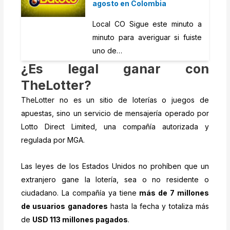
agosto en Colombia
Local CO Sigue este minuto a
minuto para averiguar si fuiste
uno de…
¿Es legal ganar con
TheLotter?
TheLotter no es un sitio de loterías o juegos de
apuestas, sino un servicio de mensajería operado por
Lotto Direct Limited, una compañía autorizada y
regulada por MGA.
Las leyes de los Estados Unidos no prohíben que un
extranjero gane la lotería, sea o no residente o
ciudadano. La compañía ya tiene
más de 7 millones
de usuarios ganadores
hasta la fecha y totaliza más
de
USD 113 millones pagados
.