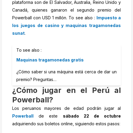
plataforma son de El Salvador, Australia, Reino Unido y
Canadá, quienes ganaron el segundo premio del
Powerball con USD 1 millón. To see also :
Impuesto a
los juegos de casino y maquinas tragamonedas
sunat
.
To see also :
Maquinas tragamonedas gratis
¿Cómo saber si una máquina está cerca de dar un
premio? Preguntas…
¿Cómo jugar en el Perú al
Powerball?
Los peruanos mayores de edad podrán jugar al
Powerball
de este
sábado 22 de octubre
adquiriendo sus boletos online, siguiendo estos pasos: