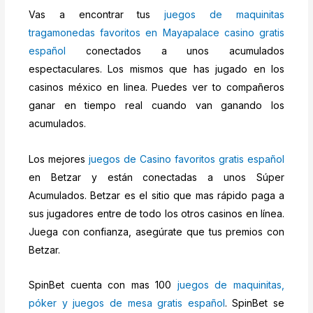
Vas a encontrar tus
juegos de maquinitas
tragamonedas favoritos en Mayapalace casino gratis
español
conectados a unos acumulados
espectaculares. Los mismos que has jugado en los
casinos méxico en linea. Puedes ver to compañeros
ganar en tiempo real cuando van ganando los
acumulados.
Los mejores
juegos de Casino favoritos gratis español
en Betzar y están conectadas a unos Súper
Acumulados. Betzar es el sitio que mas rápido paga a
sus jugadores entre de todo los otros casinos en línea.
Juega con confianza, asegúrate que tus premios con
Betzar.
SpinBet cuenta con mas 100
juegos de maquinitas,
póker y juegos de mesa gratis español
. SpinBet se