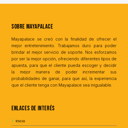
Sobre MayaPalace
Mayapalace se creó con la finalidad de ofrecer el
mejor entretenimiento. Trabajamos duro para poder
brindar el mejor servicio de soporte. Nos esforzamos
por ser la mejor opción, ofreciendo diferentes tipos de
apuesta, para que el cliente pueda escoger y decidir
la mejor manera de poder incrementar sus
probabilidades de ganar, para que así, la experiencia
que el cliente tenga con Mayapalace sea inigualable.
Enlaces de interés
Inicio