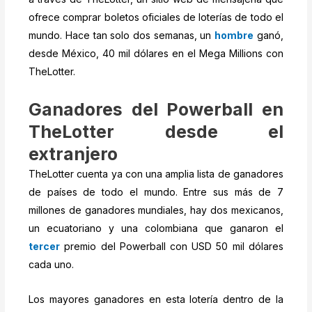
ofrece comprar boletos oficiales de loterías de todo el
mundo. Hace tan solo dos semanas, un
hombre
ganó,
desde México, 40 mil dólares en el Mega Millions con
TheLotter.
Ganadores del Powerball en
TheLotter desde el
extranjero
TheLotter cuenta ya con una amplia lista de ganadores
de países de todo el mundo. Entre sus más de 7
millones de ganadores mundiales, hay dos mexicanos,
un ecuatoriano y una colombiana que ganaron el
tercer
premio del Powerball con USD 50 mil dólares
cada uno.
Los mayores ganadores en esta lotería dentro de la