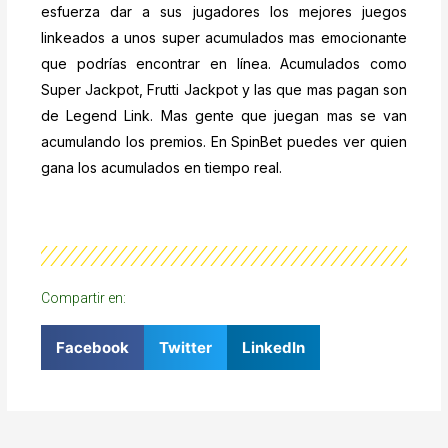
esfuerza dar a sus jugadores los mejores juegos
linkeados a unos super acumulados mas emocionante
que podrías encontrar en línea. Acumulados como
Super Jackpot, Frutti Jackpot y las que mas pagan son
de Legend Link. Mas gente que juegan mas se van
acumulando los premios. En SpinBet puedes ver quien
gana los acumulados en tiempo real.
Compartir en:
Facebook
Twitter
LinkedIn