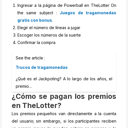
Ingresar a la página de Powerball en TheLotter On
the same subject :
Juegos de tragamonedas
gratis con bonus
.
Elegir el número de líneas a jugar
Escoger los números de la suerte
Confirmar la compra
See the article :
Trucos de tragamonedas
¿Qué es el Jackpoting? A lo largo de los años, el
premio…
¿Cómo se pagan los premios
en TheLotter?
Los premios pequeños van directamente a la cuenta
del usuario; sin embargo, si los participantes reciben