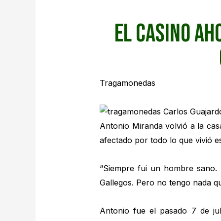
El casino ah
Tragamonedas
Antonio Miranda volvió a la cas
afectado por todo lo que vivió 
“Siempre fui un hombre sano. 
Gallegos. Pero no tengo nada q
Antonio fue el pasado 7 de jul