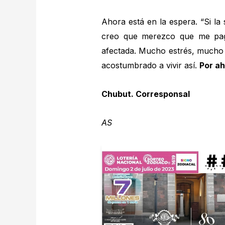
Ahora está en la espera. “Si la
creo que merezco que me pagu
afectada. Mucho estrés, mucho 
acostumbrado a vivir así.
Por ah
​Chubut. Corresponsal
AS