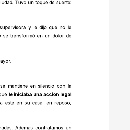
ciudad. Tuvo un toque de suerte:
supervisora y le dijo que no le
o se transformó en un dolor de
se mantiene en silencio con la
 que
le iniciaba una acción legal
ra está en su casa, en reposo,
lucradas. Además contratamos un