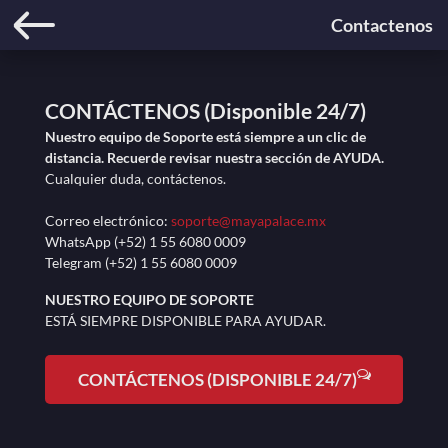
Contactenos
CONTÁCTENOS (Disponible 24/7)
Nuestro equipo de Soporte está siempre a un clic de
distancia. Recuerde revisar nuestra sección de AYUDA.
Cualquier duda, contáctenos.
Correo electrónico:
soporte@mayapalace.mx
WhatsApp (+52) 1 55 6080 0009
Telegram (+52) 1 55 6080 0009
NUESTRO EQUIPO DE SOPORTE
ESTÁ SIEMPRE DISPONIBLE PARA AYUDAR.
CONTÁCTENOS (DISPONIBLE 24/7)