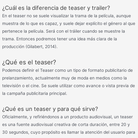
¿Cuál es la diferencia de teaser y trailer?
En el teaser no se suele visualizar la trama de la película, aunque
muestra de lo que es capaz, y suele dejar explícito el género al que
pertenece la película. Será con el tráiler cuando se muestre la
trama. Entonces podremos tener una idea más clara de la
producción (Gilabert, 2014).
¿Qué es el teaser?
Podemos definir el Teaser como un tipo de formato publicitario de
prelanzamiento, actualmente muy de moda en medios como la
televisión o el cine. Se suele utilizar como avance o vista previa de
la campaña publicitaria principal.
¿Qué es un teaser y para qué sirve?
Oficialmente, y refiriéndonos a un producto audiovisual, un teaser
es una fuente audiovisual creativa de corta duración, entre 20 y
30 segundos, cuyo propósito es llamar la atención del usuario para