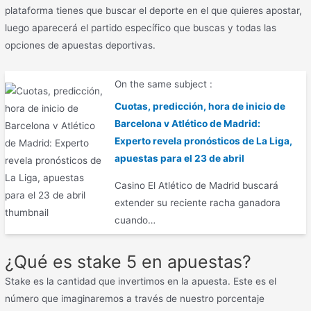
plataforma tienes que buscar el deporte en el que quieres apostar,
luego aparecerá el partido específico que buscas y todas las
opciones de apuestas deportivas.
On the same subject :
Cuotas, predicción, hora de inicio de
Barcelona v Atlético de Madrid:
Experto revela pronósticos de La Liga,
apuestas para el 23 de abril
Casino El Atlético de Madrid buscará
extender su reciente racha ganadora
cuando…
¿Qué es stake 5 en apuestas?
Stake es la cantidad que invertimos en la apuesta. Este es el
número que imaginaremos a través de nuestro porcentaje