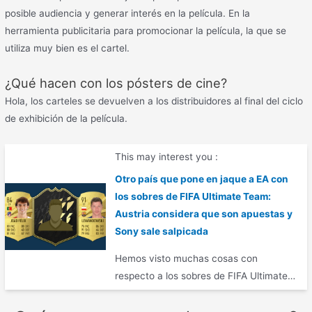
posible audiencia y generar interés en la película. En la
herramienta publicitaria para promocionar la película, la que se
utiliza muy bien es el cartel.
¿Qué hacen con los pósters de cine?
Hola, los carteles se devuelven a los distribuidores al final del ciclo
de exhibición de la película.
This may interest you :
Otro país que pone en jaque a EA con
los sobres de FIFA Ultimate Team:
Austria considera que son apuestas y
Sony sale salpicada
Hemos visto muchas cosas con
respecto a los sobres de FIFA Ultimate…