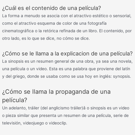
¿Cuál es el contenido de una película?
La forma a menudo se asocia con el atractivo estético o sensorial,
como el atractivo esquema de color de una fotografía
cinematográfica o la retórica refinada de un libro. El contenido, por
otro lado, es lo que se dice, no cómo se dice.
¿Cómo se le llama a la explicacion de una película?
La sinopsis es un resumen general de una obra, ya sea una novela,
una película o un video. Esta es una palabra que proviene del latín
y del griego, donde se usaba como se usa hoy en inglés: synopsis.
¿Cómo se llama la propaganda de una
película?
Un adelanto, tráiler (del anglicismo tráiler)â o sinopsis es un video
o pieza similar que presenta un resumen de una película, serie de
televisión, videojuego o videoclip.