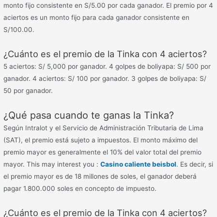
monto fijo consistente en S/5.00 por cada ganador. El premio por 4
aciertos es un monto fijo para cada ganador consistente en
S/100.00.
¿Cuánto es el premio de la Tinka con 4 aciertos?
5 aciertos: S/ 5,000 por ganador. 4 golpes de boliyapa: S/ 500 por
ganador. 4 aciertos: S/ 100 por ganador. 3 golpes de boliyapa: S/
50 por ganador.
¿Qué pasa cuando te ganas la Tinka?
Según Intralot y el Servicio de Administración Tributaria de Lima
(SAT), el premio está sujeto a impuestos. El monto máximo del
premio mayor es generalmente el 10% del valor total del premio
mayor. This may interest you :
Casino caliente beisbol
. Es decir, si
el premio mayor es de 18 millones de soles, el ganador deberá
pagar 1.800.000 soles en concepto de impuesto.
¿Cuánto es el premio de la Tinka con 4 aciertos?