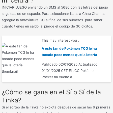
mi celular?
INICIAR JUEGO enviando un SMS al 5686 con las letras del juego
seguidas de un espacio. Para seleccionar Kabala Chau Chamba
agregue la abreviatura CC al final de sus números. para saber
cuánto tienes en saldo. si pierde el código de 30 dígitos.
This may interest you :
A este fan de Pokémon TCG le ha
tocado poco menos que la lotería
Publicado 02/01/2025 Actualizado
01/01/2025 CET El JCC Pokémon
Pocket ha vuelto a…
¿Cómo se gana en el Sí o Sí de la
Tinka?
Si el sorteo de la Tinka no explota después de sacar las 6 primeras