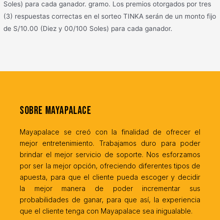
Soles) para cada ganador. gramo. Los premios otorgados por tres
(3) respuestas correctas en el sorteo TINKA serán de un monto fijo
de S/10.00 (Diez y 00/100 Soles) para cada ganador.
Sobre MayaPalace
Mayapalace se creó con la finalidad de ofrecer el
mejor entretenimiento. Trabajamos duro para poder
brindar el mejor servicio de soporte. Nos esforzamos
por ser la mejor opción, ofreciendo diferentes tipos de
apuesta, para que el cliente pueda escoger y decidir
la mejor manera de poder incrementar sus
probabilidades de ganar, para que así, la experiencia
que el cliente tenga con Mayapalace sea inigualable.