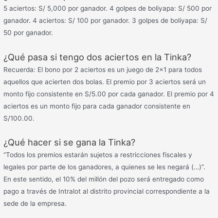
5 aciertos: S/ 5,000 por ganador. 4 golpes de boliyapa: S/ 500 por
ganador. 4 aciertos: S/ 100 por ganador. 3 golpes de boliyapa: S/
50 por ganador.
¿Qué pasa si tengo dos aciertos en la Tinka?
Recuerda: El bono por 2 aciertos es un juego de 2×1 para todos
aquellos que acierten dos bolas. El premio por 3 aciertos será un
monto fijo consistente en S/5.00 por cada ganador. El premio por 4
aciertos es un monto fijo para cada ganador consistente en
S/100.00.
¿Qué hacer si se gana la Tinka?
“Todos los premios estarán sujetos a restricciones fiscales y
legales por parte de los ganadores, a quienes se les negará (…)”.
En este sentido, el 10% del millón del pozo será entregado como
pago a través de Intralot al distrito provincial correspondiente a la
sede de la empresa.