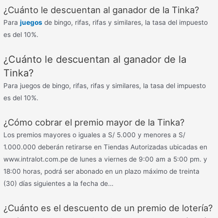
¿Cuánto le descuentan al ganador de la Tinka?
Para
juegos
de bingo, rifas, rifas y similares, la tasa del impuesto
es del 10%.
¿Cuánto le descuentan al ganador de la
Tinka?
Para juegos de bingo, rifas, rifas y similares, la tasa del impuesto
es del 10%.
¿Cómo cobrar el premio mayor de la Tinka?
Los premios mayores o iguales a S/ 5.000 y menores a S/
1.000.000 deberán retirarse en Tiendas Autorizadas ubicadas en
www.intralot.com.pe de lunes a viernes de 9:00 am a 5:00 pm. y
18:00 horas, podrá ser abonado en un plazo máximo de treinta
(30) días siguientes a la fecha de…
¿Cuánto es el descuento de un premio de lotería?