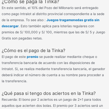
¿Cómo se paga la Tinka?
En este sentido, el 10% del Pozo del Millonario será entregado
como pago Intralot al distrito provincial correspondiente a la sede
de la empresa. To see also :
Juegos tragamonedas gratis sin
descargar
. Esto también aplica para loterías regulares con
premios de S/ 100,000 y S/ 100, mientras que las de S/ 5 y Juego
Gratis son pagadas netas.
¿Cómo es el pago de la Tinka?
El pago de este
premio
se puede realizar mediante cheque o
transferencia bancaria de acuerdo con las disposiciones de
Intralot. Si, se realiza mediante transferencia bancaria, el ganador
deberá indicar el número de cuenta a su nombre para proceder a
la transferencia.
¿Qué pasa si tengo dos aciertos en la Tinka?
Recuerda: El bono por 2 aciertos es un juego de 2×1 para todos
aquellos que acierten dos bolas. El premio por 3 aciertos será un