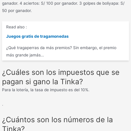
ganador. 4 aciertos: S/ 100 por ganador. 3 golpes de boliyapa: S/
50 por ganador.
Read also :
Juegos gratis de tragamonedas
¿Qué tragaperras da más premios? Sin embargo, el premio
más grande jamás…
¿Cuáles son los impuestos que se
pagan si gano la Tinka?
Para la lotería, la tasa de impuesto es del 10%.
.
¿Cuántos son los números de la
Tinka?