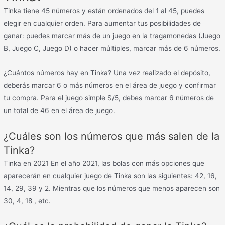
Tinka tiene 45 números y están ordenados del 1 al 45, puedes
elegir en cualquier orden. Para aumentar tus posibilidades de
ganar: puedes marcar más de un juego en la tragamonedas (Juego
B, Juego C, Juego D) o hacer múltiples, marcar más de 6 números.
¿Cuántos números hay en Tinka? Una vez realizado el depósito,
deberás marcar 6 o más números en el área de juego y confirmar
tu compra. Para el juego simple S/5, debes marcar 6 números de
un total de 46 en el área de juego.
¿Cuáles son los números que más salen de la
Tinka?
Tinka en 2021 En el año 2021, las bolas con más opciones que
aparecerán en cualquier juego de Tinka son las siguientes: 42, 16,
14, 29, 39 y 2. Mientras que los números que menos aparecen son
30, 4, 18 , etc.