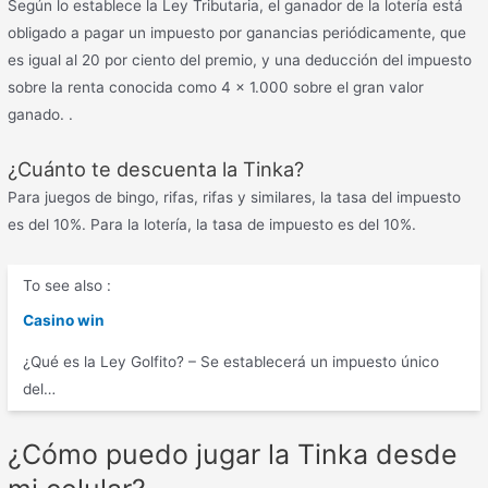
Según lo establece la Ley Tributaria, el ganador de la lotería está
obligado a pagar un impuesto por ganancias periódicamente, que
es igual al 20 por ciento del premio, y una deducción del impuesto
sobre la renta conocida como 4 x 1.000 sobre el gran valor
ganado. .
¿Cuánto te descuenta la Tinka?
Para juegos de bingo, rifas, rifas y similares, la tasa del impuesto
es del 10%. Para la lotería, la tasa de impuesto es del 10%.
To see also :
Casino win
¿Qué es la Ley Golfito? – Se establecerá un impuesto único
del…
¿Cómo puedo jugar la Tinka desde