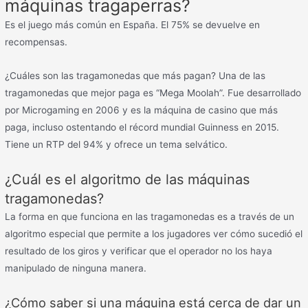
máquinas tragaperras?
Es el juego más común en España. El 75% se devuelve en
recompensas.
¿Cuáles son las tragamonedas que más pagan? Una de las
tragamonedas que mejor paga es “Mega Moolah”. Fue desarrollado
por Microgaming en 2006 y es la máquina de casino que más
paga, incluso ostentando el récord mundial Guinness en 2015.
Tiene un RTP del 94% y ofrece un tema selvático.
¿Cuál es el algoritmo de las máquinas
tragamonedas?
La forma en que funciona en las tragamonedas es a través de un
algoritmo especial que permite a los jugadores ver cómo sucedió el
resultado de los giros y verificar que el operador no los haya
manipulado de ninguna manera.
¿Cómo saber si una máquina está cerca de dar un