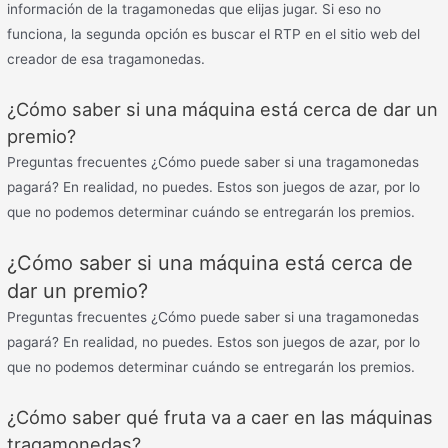
información de la tragamonedas que elijas jugar. Si eso no
funciona, la segunda opción es buscar el RTP en el sitio web del
creador de esa tragamonedas.
¿Cómo saber si una máquina está cerca de dar un
premio?
Preguntas frecuentes ¿Cómo puede saber si una tragamonedas
pagará? En realidad, no puedes. Estos son juegos de azar, por lo
que no podemos determinar cuándo se entregarán los premios.
¿Cómo saber si una máquina está cerca de
dar un premio?
Preguntas frecuentes ¿Cómo puede saber si una tragamonedas
pagará? En realidad, no puedes. Estos son juegos de azar, por lo
que no podemos determinar cuándo se entregarán los premios.
¿Cómo saber qué fruta va a caer en las máquinas
tragamonedas?