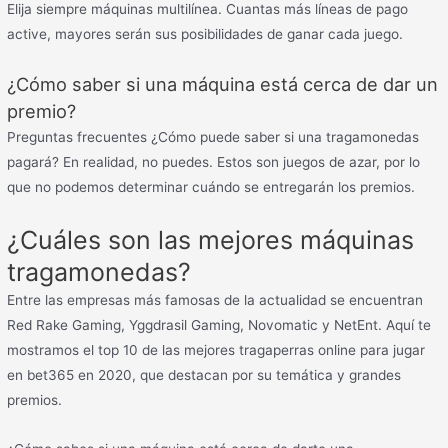
Elija siempre máquinas multilínea. Cuantas más líneas de pago
active, mayores serán sus posibilidades de ganar cada juego.
¿Cómo saber si una máquina está cerca de dar un
premio?
Preguntas frecuentes ¿Cómo puede saber si una tragamonedas
pagará? En realidad, no puedes. Estos son juegos de azar, por lo
que no podemos determinar cuándo se entregarán los premios.
¿Cuáles son las mejores máquinas
tragamonedas?
Entre las empresas más famosas de la actualidad se encuentran
Red Rake Gaming, Yggdrasil Gaming, Novomatic y NetEnt. Aquí te
mostramos el top 10 de las mejores tragaperras online para jugar
en bet365 en 2020, que destacan por su temática y grandes
premios.