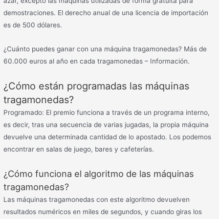
azar, excepto las máquinas utilizadas de forma gratuita para
demostraciones. El derecho anual de una licencia de importación
es de 500 dólares.
¿Cuánto puedes ganar con una máquina tragamonedas? Más de
60.000 euros al año en cada tragamonedas – Información.
¿Cómo están programadas las máquinas
tragamonedas?
Programado: El premio funciona a través de un programa interno,
es decir, tras una secuencia de varias jugadas, la propia máquina
devuelve una determinada cantidad de lo apostado. Los podemos
encontrar en salas de juego, bares y cafeterías.
¿Cómo funciona el algoritmo de las máquinas
tragamonedas?
Las máquinas tragamonedas con este algoritmo devuelven
resultados numéricos en miles de segundos, y cuando giras los