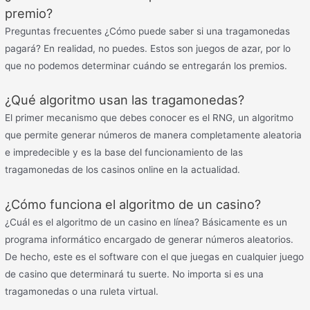
premio?
Preguntas frecuentes ¿Cómo puede saber si una tragamonedas
pagará? En realidad, no puedes. Estos son juegos de azar, por lo
que no podemos determinar cuándo se entregarán los premios.
¿Qué algoritmo usan las tragamonedas?
El primer mecanismo que debes conocer es el RNG, un algoritmo
que permite generar números de manera completamente aleatoria
e impredecible y es la base del funcionamiento de las
tragamonedas de los casinos online en la actualidad.
¿Cómo funciona el algoritmo de un casino?
¿Cuál es el algoritmo de un casino en línea? Básicamente es un
programa informático encargado de generar números aleatorios.
De hecho, este es el software con el que juegas en cualquier juego
de casino que determinará tu suerte. No importa si es una
tragamonedas o una ruleta virtual.