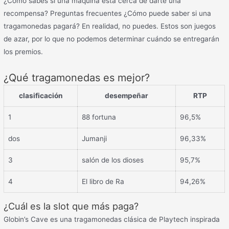
¿Cómo sabes si una máquina está cerca de darte una
recompensa? Preguntas frecuentes ¿Cómo puede saber si una
tragamonedas pagará? En realidad, no puedes. Estos son juegos
de azar, por lo que no podemos determinar cuándo se entregarán
los premios.
¿Qué tragamonedas es mejor?
clasificación
desempeñar
RTP
1
88 fortuna
96,5%
dos
Jumanji
96,33%
3
salón de los dioses
95,7%
4
El libro de Ra
94,26%
¿Cuál es la slot que más paga?
Globin’s Cave es una tragamonedas clásica de Playtech inspirada