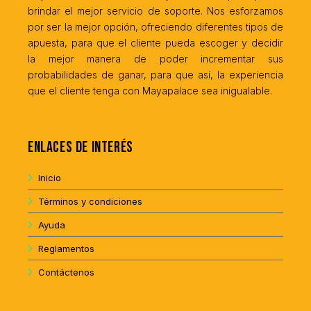
brindar el mejor servicio de soporte. Nos esforzamos
por ser la mejor opción, ofreciendo diferentes tipos de
apuesta, para que el cliente pueda escoger y decidir
la mejor manera de poder incrementar sus
probabilidades de ganar, para que así, la experiencia
que el cliente tenga con Mayapalace sea inigualable.
Enlaces de interés
Inicio
Términos y condiciones
Ayuda
Reglamentos
Contáctenos