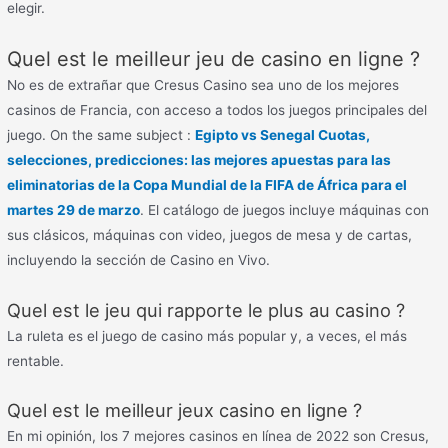
elegir.
Quel est le meilleur jeu de casino en ligne ?
No es de extrañar que Cresus Casino sea uno de los mejores
casinos de Francia, con acceso a todos los juegos principales del
juego. On the same subject :
Egipto vs Senegal Cuotas,
selecciones, predicciones: las mejores apuestas para las
eliminatorias de la Copa Mundial de la FIFA de África para el
martes 29 de marzo
. El catálogo de juegos incluye máquinas con
sus clásicos, máquinas con video, juegos de mesa y de cartas,
incluyendo la sección de Casino en Vivo.
Quel est le jeu qui rapporte le plus au casino ?
La ruleta es el juego de casino más popular y, a veces, el más
rentable.
Quel est le meilleur jeux casino en ligne ?
En mi opinión, los 7 mejores casinos en línea de 2022 son Cresus,