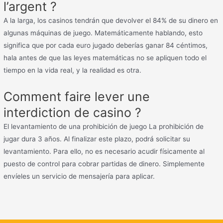
l’argent ?
A la larga, los casinos tendrán que devolver el 84% de su dinero en
algunas máquinas de juego. Matemáticamente hablando, esto
significa que por cada euro jugado deberías ganar 84 céntimos,
hala antes de que las leyes matemáticas no se apliquen todo el
tiempo en la vida real, y la realidad es otra.
Comment faire lever une
interdiction de casino ?
El levantamiento de una prohibición de juego La prohibición de
jugar dura 3 años. Al finalizar este plazo, podrá solicitar su
levantamiento. Para ello, no es necesario acudir físicamente al
puesto de control para cobrar partidas de dinero. Simplemente
envíeles un servicio de mensajería para aplicar.