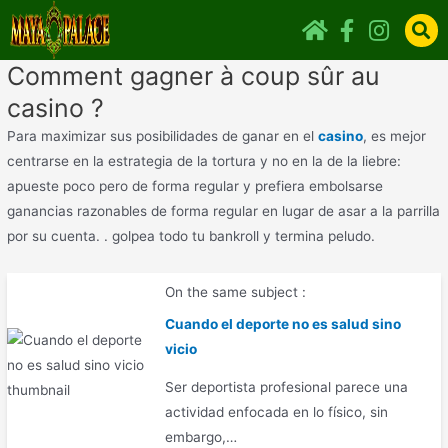
Comment gagner à coup sûr au
casino ?
Para maximizar sus posibilidades de ganar en el
casino
, es mejor
centrarse en la estrategia de la tortura y no en la de la liebre:
apueste poco pero de forma regular y prefiera embolsarse
ganancias razonables de forma regular en lugar de asar a la parrilla
por su cuenta. . golpea todo tu bankroll y termina peludo.
On the same subject :
Cuando el deporte no es salud sino
vicio
Ser deportista profesional parece una
actividad enfocada en lo físico, sin
embargo,…