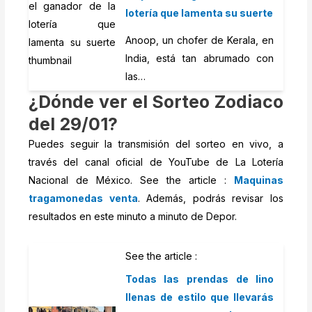
lotería que lamenta su suerte
Anoop, un chofer de Kerala, en
India, está tan abrumado con
las…
¿Dónde ver el Sorteo Zodiaco
del 29/01?
Puedes seguir la transmisión del sorteo en vivo, a
través del canal oficial de YouTube de La Lotería
Nacional de México. See the article :
Maquinas
tragamonedas venta
. Además, podrás revisar los
resultados en este minuto a minuto de Depor.
See the article :
Todas las prendas de lino
llenas de estilo que llevarás