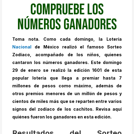
compruebe los
números ganadores
Toma nota. Como cada domingo, la
Lotería
Nacional
de México
realizó el famoso
Sorteo
Zodíaco
, acompañado de los niños, quienes
cantaron los números ganadores. Este domingo
29 de enero se realizó la edición 1601 de esta
popular lotería que llega a premiar hasta 7
millones de pesos como máximo, además de
otros premios menores de un millón de pesos y
cientos de miles más que se reparten entre varios
signos del zodíaco de los cachitos. Revisa aquí
quiénes fueron los ganadores en esta edición.
Resultados del Sorteo