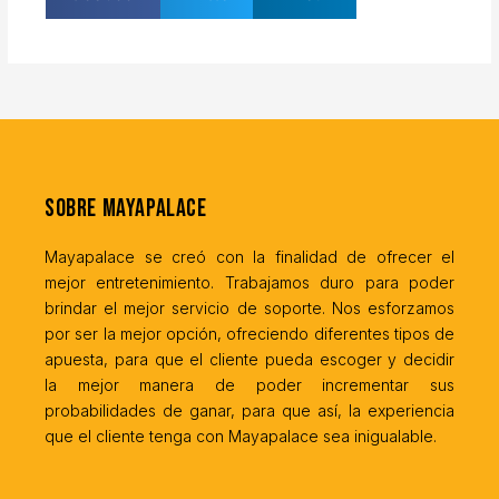
Sobre MayaPalace
Mayapalace se creó con la finalidad de ofrecer el
mejor entretenimiento. Trabajamos duro para poder
brindar el mejor servicio de soporte. Nos esforzamos
por ser la mejor opción, ofreciendo diferentes tipos de
apuesta, para que el cliente pueda escoger y decidir
la mejor manera de poder incrementar sus
probabilidades de ganar, para que así, la experiencia
que el cliente tenga con Mayapalace sea inigualable.