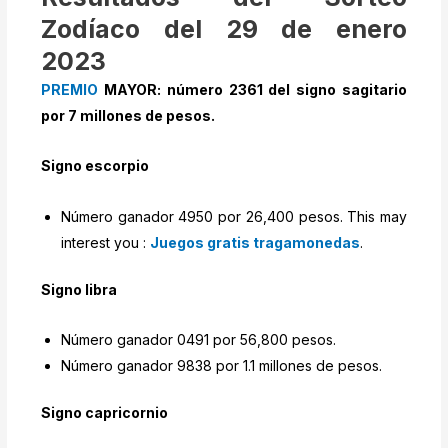
Zodíaco del 29 de enero
2023
PREMIO
MAYOR: número 2361 del signo sagitario
por 7 millones de pesos.
Signo escorpio
Número ganador 4950 por 26,400 pesos. This may
interest you :
Juegos gratis tragamonedas
.
Signo libra
Número ganador 0491 por 56,800 pesos.
Número ganador 9838 por 1.1 millones de pesos.
Signo capricornio