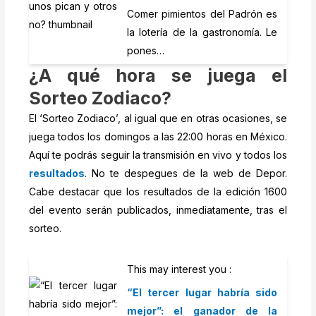
Comer pimientos del Padrón es
la lotería de la gastronomía. Le
pones…
¿A qué hora se juega el
Sorteo Zodiaco?
El ‘Sorteo Zodiaco’, al igual que en otras ocasiones, se
juega todos los domingos a las 22:00 horas en México.
Aquí te podrás seguir la transmisión en vivo y todos los
resultados
. No te despegues de la web de Depor.
Cabe destacar que los resultados de la edición 1600
del evento serán publicados, inmediatamente, tras el
sorteo.
This may interest you :
“El tercer lugar habría sido
mejor”: el ganador de la