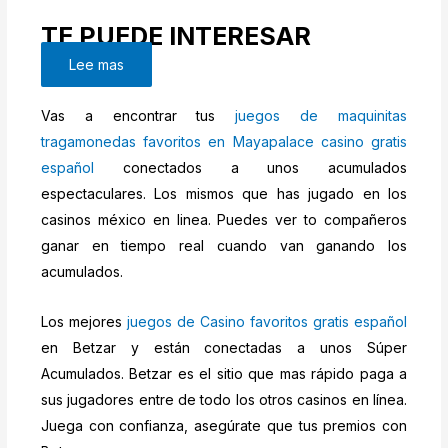
TE PUEDE INTERESAR
Lee mas
Vas a encontrar tus
juegos de maquinitas
tragamonedas favoritos en Mayapalace casino gratis
español
conectados a unos acumulados
espectaculares. Los mismos que has jugado en los
casinos méxico en linea. Puedes ver to compañeros
ganar en tiempo real cuando van ganando los
acumulados.
Los mejores
juegos de Casino favoritos gratis español
en Betzar y están conectadas a unos Súper
Acumulados. Betzar es el sitio que mas rápido paga a
sus jugadores entre de todo los otros casinos en línea.
Juega con confianza, asegúrate que tus premios con