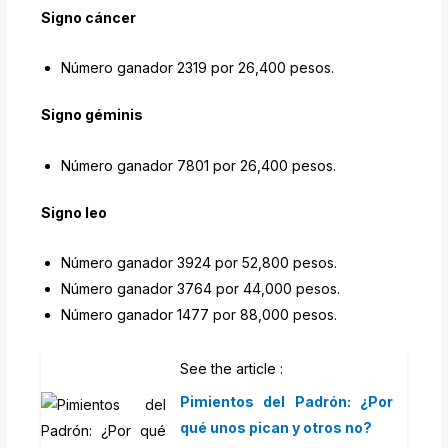
Signo cáncer
Número ganador 2319 por 26,400 pesos.
Signo géminis
Número ganador 7801 por 26,400 pesos.
Signo leo
Número ganador 3924 por 52,800 pesos.
Número ganador 3764 por 44,000 pesos.
Número ganador 1477 por 88,000 pesos.
See the article :
Pimientos del Padrón: ¿Por
qué unos pican y otros no?