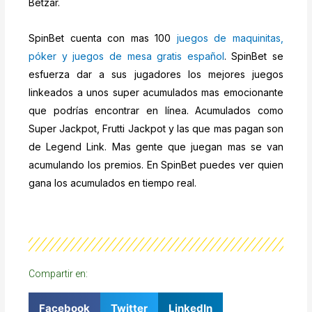
Betzar.
SpinBet cuenta con mas 100
juegos de maquinitas,
póker y juegos de mesa gratis español
. SpinBet se
esfuerza dar a sus jugadores los mejores juegos
linkeados a unos super acumulados mas emocionante
que podrías encontrar en línea. Acumulados como
Super Jackpot, Frutti Jackpot y las que mas pagan son
de Legend Link. Mas gente que juegan mas se van
acumulando los premios. En SpinBet puedes ver quien
gana los acumulados en tiempo real.
Compartir en:
Facebook
Twitter
LinkedIn