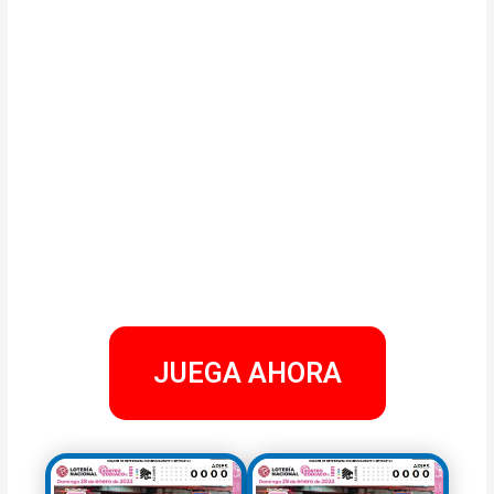
JUEGA AHORA