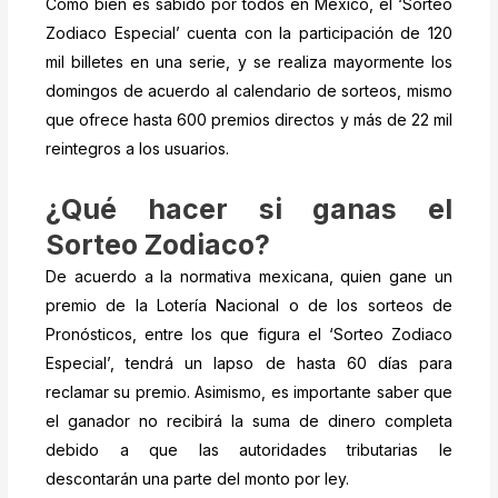
Como bien es sabido por todos en México, el ‘Sorteo
Zodiaco Especial’ cuenta con la participación de 120
mil billetes en una serie, y se realiza mayormente los
domingos de acuerdo al calendario de sorteos, mismo
que ofrece hasta 600 premios directos y más de 22 mil
reintegros a los usuarios.
¿Qué hacer si ganas el
Sorteo Zodiaco?
De acuerdo a la normativa mexicana, quien gane un
premio de la Lotería Nacional o de los sorteos de
Pronósticos, entre los que figura el ‘Sorteo Zodiaco
Especial’, tendrá un lapso de hasta 60 días para
reclamar su premio. Asimismo, es importante saber que
el ganador no recibirá la suma de dinero completa
debido a que las autoridades tributarias le
descontarán una parte del monto por ley.