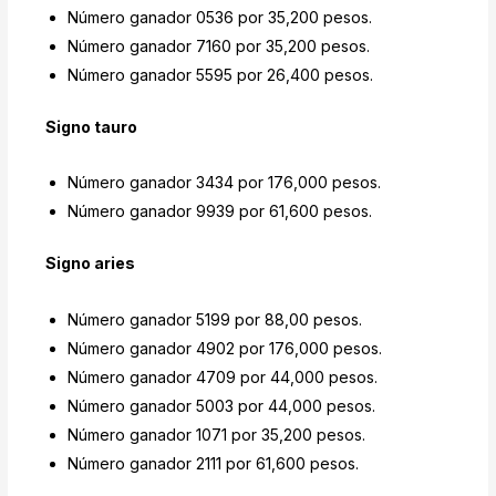
Número ganador 0536 por 35,200 pesos.
Número ganador 7160 por 35,200 pesos.
Número ganador 5595 por 26,400 pesos.
Signo tauro
Número ganador 3434 por 176,000 pesos.
Número ganador 9939 por 61,600 pesos.
Signo aries
Número ganador 5199 por 88,00 pesos.
Número ganador 4902 por 176,000 pesos.
Número ganador 4709 por 44,000 pesos.
Número ganador 5003 por 44,000 pesos.
Número ganador 1071 por 35,200 pesos.
Número ganador 2111 por 61,600 pesos.