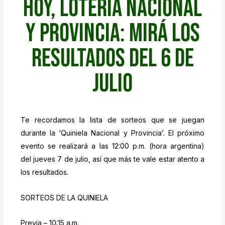
hoy, Lotería Nacional
y Provincia: mirá los
resultados del 6 de
julio
Te recordamos la lista de sorteos que se juegan
durante la ‘Quiniela Nacional y Provincia’. El próximo
evento se realizará a las 12:00 p.m. (hora argentina)
del jueves 7 de julio, así que más te vale estar atento a
los resultados.
SORTEOS DE LA QUINIELA
Previa – 10:15 a.m.