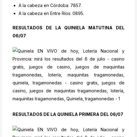
A la cabeza en Córdoba: 7857.
A la cabeza en Entre Ríos: 0895.
RESULTADOS DE LA QUINIELA MATUTINA DEL
06/07
RESULTADOS DE LA QUINIELA PRIMERA DEL 06/07