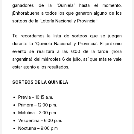
ganadores de la ‘Quiniela’ hasta el momento.
¡Enhorabuena a todos los que ganaron alguno de los
sorteos de la ‘Lotería Nacional y Provincia’!
Te recordamos la lista de sorteos que se juegan
durante la ‘Quiniela Nacional y Provincia’. El próximo
evento se realizará a las 6:00 de la tarde (hora
argentina) del miércoles 6 de julio, así que más te vale
estar atento a los resultados.
SORTEOS DE LA QUINIELA
Previa – 10:15 a.m.
Primera – 12:00 p.m.
Matutina – 3:00 p.m.
Vespertina – 6:00 p.m.
Nocturna – 9:00 p.m.