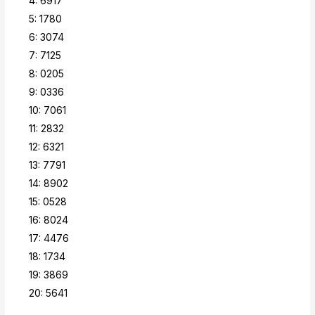
4: 6917
5: 1780
6: 3074
7: 7125
8: 0205
9: 0336
10: 7061
11: 2832
12: 6321
13: 7791
14: 8902
15: 0528
16: 8024
17: 4476
18: 1734
19: 3869
20: 5641