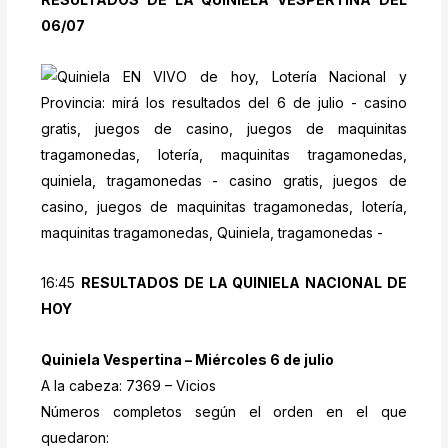
06/07
16:45
RESULTADOS DE LA QUINIELA NACIONAL DE
HOY
Quiniela Vespertina – Miércoles 6 de julio
A la cabeza: 7369 – Vicios
Números completos según el orden en el que
quedaron: