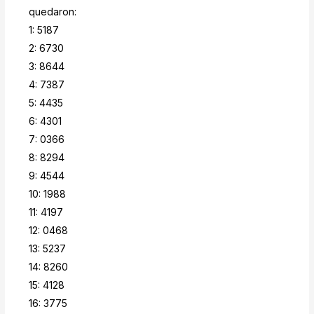
quedaron:
1: 5187
2: 6730
3: 8644
4: 7387
5: 4435
6: 4301
7: 0366
8: 8294
9: 4544
10: 1988
11: 4197
12: 0468
13: 5237
14: 8260
15: 4128
16: 3775