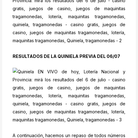
RESULTADOS DE LA QUINIELA PREVIA DEL 06/07
A continuación, hacemos un repaso de todos números