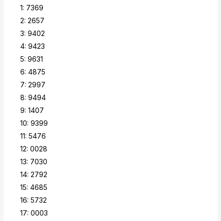
1: 7369
2: 2657
3: 9402
4: 9423
5: 9631
6: 4875
7: 2997
8: 9494
9: 1407
10: 9399
11: 5476
12: 0028
13: 7030
14: 2792
15: 4685
16: 5732
17: 0003