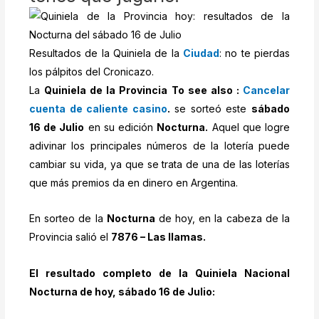
Resultados de la Quiniela de la
Ciudad
: no te pierdas
los pálpitos del Cronicazo.
La
Quiniela de la Provincia To see also :
Cancelar
cuenta de caliente casino
.
se sorteó este
sábado
16 de Julio
en su edición
Nocturna.
Aquel que logre
adivinar los principales números de la lotería puede
cambiar su vida, ya que se trata de una de las loterías
que más premios da en dinero en Argentina.
En sorteo de la
Nocturna
de hoy, en la cabeza de la
Provincia salió el
7876 – Las llamas.
El resultado completo de la Quiniela Nacional
Nocturna de hoy, sábado 16 de Julio: