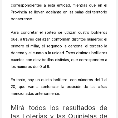
correspondientes a esta entidad, mientras que en el
Provincia se llevan adelante en las salas del territorio
bonaerense.
Para concretar el sorteo se utilizan cuatro bolilleros
que, a través del azar, conforman distintos números: el
primero el millar, el segundo la centena, el tercero la
decena y el cuarto a la unidad. Estos distintos bolilleros
cuantos con diez bolillas distintas, que corresponden a
los números del 0 al 9.
En tanto, hay un quinto bolillero, con números del 1 al
20, que van a sentenciar la posición de las cifras
mencionadas anteriormente.
Mirá todos los resultados de
las Loterías y las Quinielas de