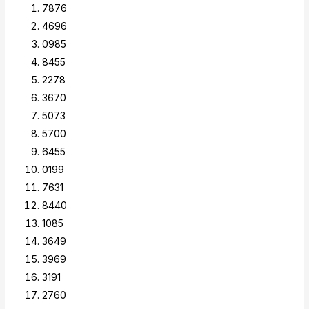
7876
4696
0985
8455
2278
3670
5073
5700
6455
0199
7631
8440
1085
3649
3969
3191
2760