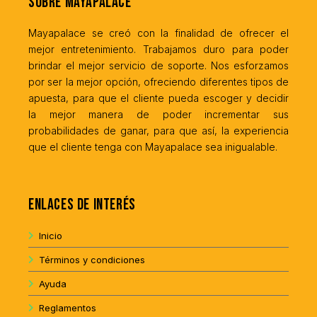
Sobre MayaPalace
Mayapalace se creó con la finalidad de ofrecer el
mejor entretenimiento. Trabajamos duro para poder
brindar el mejor servicio de soporte. Nos esforzamos
por ser la mejor opción, ofreciendo diferentes tipos de
apuesta, para que el cliente pueda escoger y decidir
la mejor manera de poder incrementar sus
probabilidades de ganar, para que así, la experiencia
que el cliente tenga con Mayapalace sea inigualable.
Enlaces de interés
Inicio
Términos y condiciones
Ayuda
Reglamentos