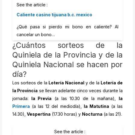
See the article :
Caliente casino tijuana b.c. mexico
¿Qué pasa si pierdo mi bono en caliente? Al
cancelar un bono…
¿Cuántos sorteos de la
Quiniela de la Provincia y de la
Quiniela Nacional se hacen por
día?
Los sorteos de la
Lotería Nacional
y de la
Lotería de
la Provincia
se llevan adelante cinco veces durante la
jornada:
la Previa
(a las 10.30 de la mañana),
la
Primera
(a las 12 del mediodía),
la Matutina
(a las
14.30),
Vespertina
(17.30 horas) y
Nocturna
(a las 21).
See the article :