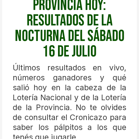
Provincia hoy:
resultados de la
Nocturna del sábado
16 de Julio
Últimos resultados en vivo,
números ganadores y qué
salió hoy en la cabeza de la
Lotería Nacional y de la Lotería
de la Provincia. No te olvides
de consultar el Cronicazo para
saber los pálpitos a los que
tenés que jugarle.