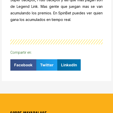
de Legend Link. Mas gente que juegan mas se van
acumulando los premios. En SpinBet puedes ver quien
gana los acumulados en tiempo real.
Compartir en:
Facebook
Twitter
LinkedIn