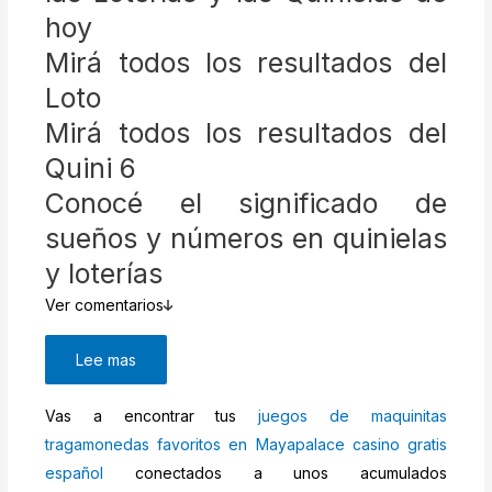
hoy
Mirá todos los resultados del
Loto
Mirá todos los resultados del
Quini 6
Conocé el significado de
sueños y números en quinielas
y loterías
Ver comentarios
Lee mas
Vas a encontrar tus
juegos de maquinitas
tragamonedas favoritos en Mayapalace casino gratis
español
conectados a unos acumulados