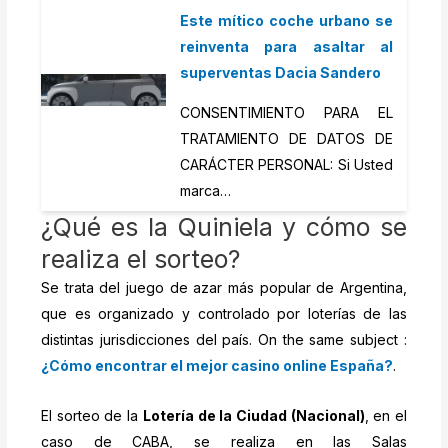
Este mítico coche urbano se
reinventa para asaltar al
superventas Dacia Sandero
CONSENTIMIENTO PARA EL
TRATAMIENTO DE DATOS DE
CARÁCTER PERSONAL: Si Usted
marca…
¿Qué es la Quiniela y cómo se
realiza el sorteo?
Se trata del juego de azar más popular de Argentina,
que es organizado y controlado por loterías de las
distintas jurisdicciones del país. On the same subject :
¿Cómo encontrar el mejor casino online España?
.
El sorteo de la
Lotería de la Ciudad (Nacional)
, en el
caso de CABA, se realiza en las Salas