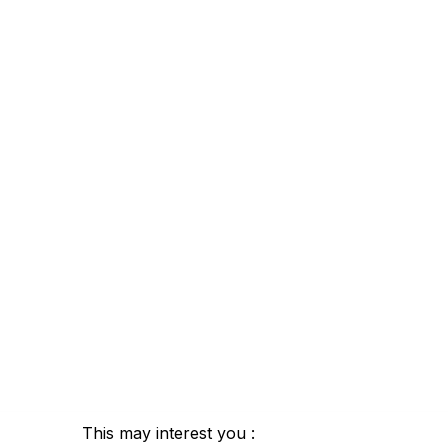
This may interest you :