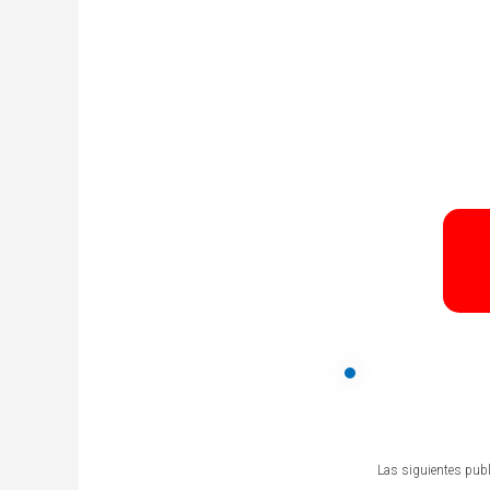
Las siguientes publ