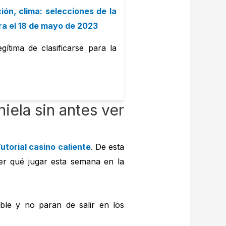
ón, clima: selecciones de la
ra el 18 de mayo de 2023
ítima de clasificarse para la
iela sin antes ver
utorial casino caliente
. De esta
r qué jugar esta semana en la
le y no paran de salir en los