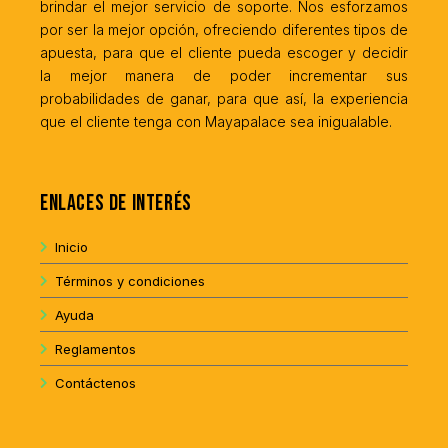
brindar el mejor servicio de soporte. Nos esforzamos
por ser la mejor opción, ofreciendo diferentes tipos de
apuesta, para que el cliente pueda escoger y decidir
la mejor manera de poder incrementar sus
probabilidades de ganar, para que así, la experiencia
que el cliente tenga con Mayapalace sea inigualable.
Enlaces de interés
Inicio
Términos y condiciones
Ayuda
Reglamentos
Contáctenos