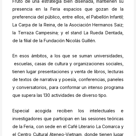
Fruto de una estrategia bien diseñada, mantienen su
presencia en la Feria espacios que gozan de la
preferencia del público, entre ellos, el Pabellón Infantil;
La Carpa de la Reina, de la Asociación Hermanos Saiz;
la Terraza Campesina; y el stand La Rueda Dentada,
de la filial de la Fundación Nicolás Guillén.
En esos ámbitos, a los que se suman universidades,
escuelas, casas de cultura y organizaciones sociales,
tienen lugar presentaciones y venta de libros, lecturas
de textos de narrativa y poesía, conferencias, paneles
y conversatorios, para conformar un intenso programa
que supera las 130 actividades de diverso tipo.
Especial acogida reciben los intelectuales e
investigadores que participan en las sesiones teóricas
de la Feria, con sede en el Café Literario La Comarca y
el Centro Cultural Ateneo-Vietnam, donde tienen lugar