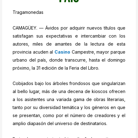
Tragamonedas
CAMAGÜEY. — Ávidos por adquirir nuevos títulos que
satisfagan sus expectativas e intercambiar con los
autores, miles de amantes de la lectura de esta
provincia acuden al
Casino
Campestre, mayor parque
urbano del país, donde transcurre, hasta el domingo
próximo, la 31 edición de la Feria del Libro.
Cobijados bajo los árboles frondosos que singularizan
al bello lugar, más de una decena de kioscos ofrecen
a los asistentes una variada gama de obras literarias,
tanto por su diversidad temática y los géneros en que
se presentan, como por el número de creadores y el
amplio diapasón del universo de destinatarios.