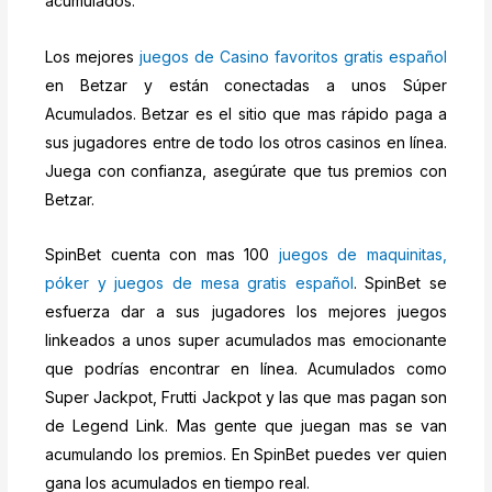
acumulados.
Los mejores
juegos de Casino favoritos gratis español
en Betzar y están conectadas a unos Súper
Acumulados. Betzar es el sitio que mas rápido paga a
sus jugadores entre de todo los otros casinos en línea.
Juega con confianza, asegúrate que tus premios con
Betzar.
SpinBet cuenta con mas 100
juegos de maquinitas,
póker y juegos de mesa gratis español
. SpinBet se
esfuerza dar a sus jugadores los mejores juegos
linkeados a unos super acumulados mas emocionante
que podrías encontrar en línea. Acumulados como
Super Jackpot, Frutti Jackpot y las que mas pagan son
de Legend Link. Mas gente que juegan mas se van
acumulando los premios. En SpinBet puedes ver quien
gana los acumulados en tiempo real.