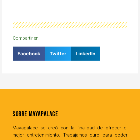
Compartir en:
Facebook
Twitter
LinkedIn
Sobre MayaPalace
Mayapalace se creó con la finalidad de ofrecer el
mejor entretenimiento. Trabajamos duro para poder