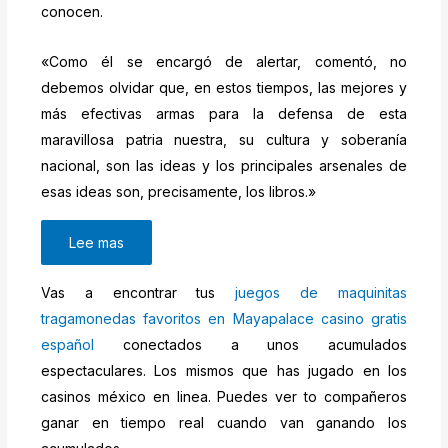
conocen.
«Como él se encargó de alertar, comentó, no
debemos olvidar que, en estos tiempos, las mejores y
más efectivas armas para la defensa de esta
maravillosa patria nuestra, su cultura y soberanía
nacional, son las ideas y los principales arsenales de
esas ideas son, precisamente, los libros.»
Lee mas
Vas a encontrar tus
juegos de maquinitas
tragamonedas favoritos en Mayapalace casino gratis
español
conectados a unos acumulados
espectaculares. Los mismos que has jugado en los
casinos méxico en linea. Puedes ver to compañeros
ganar en tiempo real cuando van ganando los