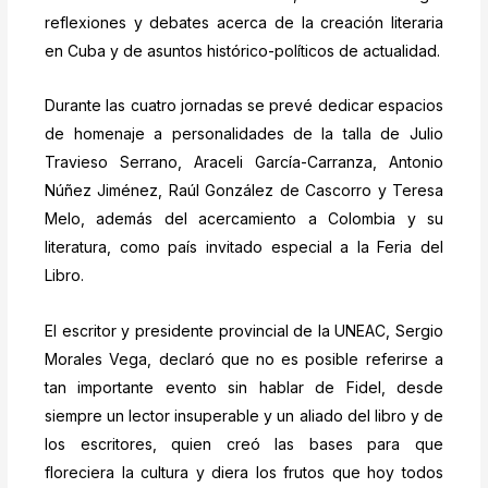
reflexiones y debates acerca de la creación literaria
en Cuba y de asuntos histórico-políticos de actualidad.
Durante las cuatro jornadas se prevé dedicar espacios
de homenaje a personalidades de la talla de Julio
Travieso Serrano, Araceli García-Carranza, Antonio
Núñez Jiménez, Raúl González de Cascorro y Teresa
Melo, además del acercamiento a Colombia y su
literatura, como país invitado especial a la Feria del
Libro.
El escritor y presidente provincial de la UNEAC, Sergio
Morales Vega, declaró que no es posible referirse a
tan importante evento sin hablar de Fidel, desde
siempre un lector insuperable y un aliado del libro y de
los escritores, quien creó las bases para que
floreciera la cultura y diera los frutos que hoy todos