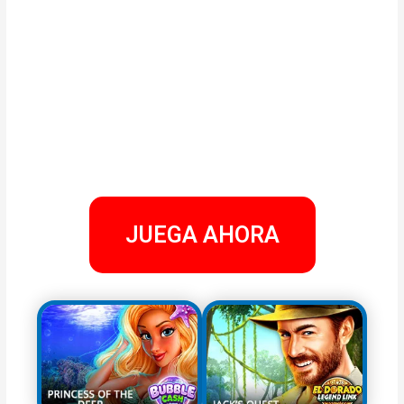
JUEGA AHORA