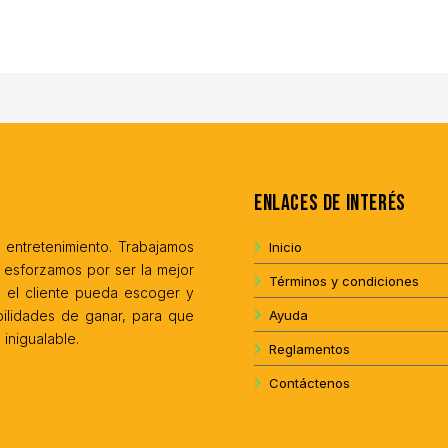
Enlaces de interés
 entretenimiento. Trabajamos
Inicio
 esforzamos por ser la mejor
Términos y condiciones
e el cliente pueda escoger y
ilidades de ganar, para que
Ayuda
inigualable.
Reglamentos
Contáctenos