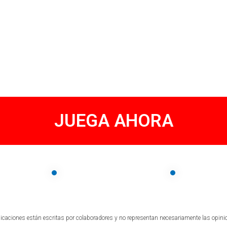
JUEGA AHORA
icaciones están escritas por colaboradores y no representan necesariamente las opin