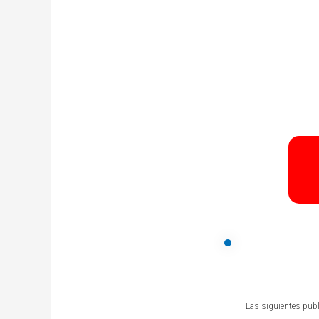
Las siguientes publ