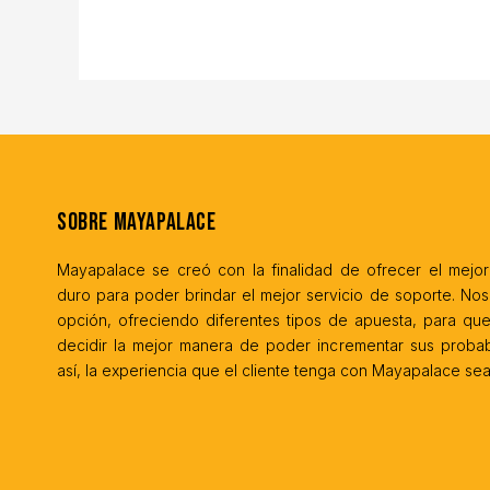
Sobre MayaPalace
Mayapalace se creó con la finalidad de ofrecer el mejor
duro para poder brindar el mejor servicio de soporte. Nos
opción, ofreciendo diferentes tipos de apuesta, para qu
decidir la mejor manera de poder incrementar sus probab
así, la experiencia que el cliente tenga con Mayapalace sea 