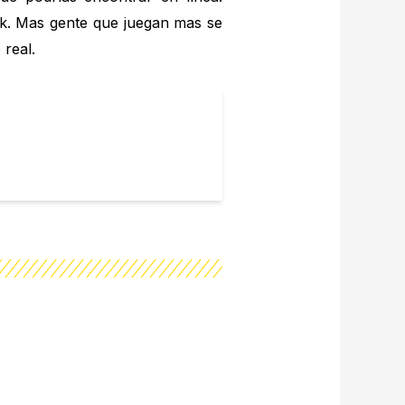
k. Mas gente que juegan mas se
real.