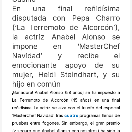
En una final reñidísima
disputada con Pepa Charro
(‘La Terremoto de Alcorcón’),
la actriz Anabel Alonso se
impone en ‘MasterChef
Navidad’ y recibe el
emocionante apoyo de su
mujer, Heidi Steindhart, y su
hijo en común
¡Ganadora! Anabel Alonso (58 años) se ha impuesto a
La Terremoto de Alcorcón (45 años) en una final
reñidísima. La actriz se alza con el triunfo del especial
‘MasterChef Navidad’ tras
cuatro
programas llenos de
pruebas entre fogones. Sin embargo, el gran premio
(y seguro que Anabel Alonso con nosotros) ha sido la