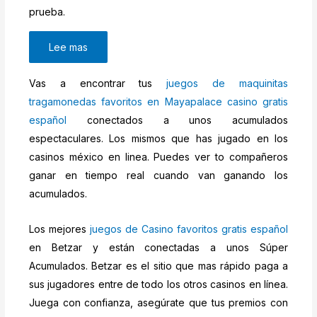
prueba.
Lee mas
Vas a encontrar tus
juegos de maquinitas
tragamonedas favoritos en Mayapalace casino gratis
español
conectados a unos acumulados
espectaculares. Los mismos que has jugado en los
casinos méxico en linea. Puedes ver to compañeros
ganar en tiempo real cuando van ganando los
acumulados.
Los mejores
juegos de Casino favoritos gratis español
en Betzar y están conectadas a unos Súper
Acumulados. Betzar es el sitio que mas rápido paga a
sus jugadores entre de todo los otros casinos en línea.
Juega con confianza, asegúrate que tus premios con