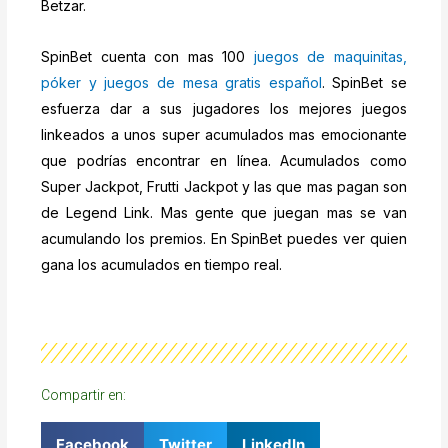
Betzar.
SpinBet cuenta con mas 100
juegos de maquinitas,
póker y juegos de mesa gratis español
. SpinBet se
esfuerza dar a sus jugadores los mejores juegos
linkeados a unos super acumulados mas emocionante
que podrías encontrar en línea. Acumulados como
Super Jackpot, Frutti Jackpot y las que mas pagan son
de Legend Link. Mas gente que juegan mas se van
acumulando los premios. En SpinBet puedes ver quien
gana los acumulados en tiempo real.
Compartir en:
Facebook
Twitter
LinkedIn