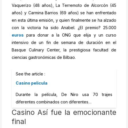
Vaquerizo (48 años), La Terremoto de Alcorcón (45
años) y Carmina Barrios (69 años) se han enfrentado
en esta última emisión, y quien finalmente se ha alzado
con la victoria ha sido Anabel. ¿El premio? 25.000
euros
para donar a la ONG que elija y un curso
intensivo de un fin de semana de duración en el
Basque Culinary Center, la prestigiosa facultad de
ciencias gastronómicas de Bilbao.
See the article :
Casino pelicula
Durante la película, De Niro usa 70 trajes
diferentes combinados con diferentes…
Casino Así fue la emocionante
final