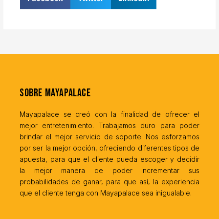
Sobre MayaPalace
Mayapalace se creó con la finalidad de ofrecer el
mejor entretenimiento. Trabajamos duro para poder
brindar el mejor servicio de soporte. Nos esforzamos
por ser la mejor opción, ofreciendo diferentes tipos de
apuesta, para que el cliente pueda escoger y decidir
la mejor manera de poder incrementar sus
probabilidades de ganar, para que así, la experiencia
que el cliente tenga con Mayapalace sea inigualable.