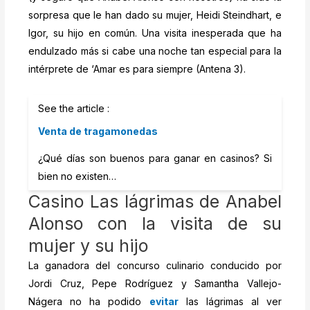
sorpresa que le han dado su mujer, Heidi Steindhart, e
Igor, su hijo en común. Una visita inesperada que ha
endulzado más si cabe una noche tan especial para la
intérprete de ‘Amar es para siempre (Antena 3).
See the article :
Venta de tragamonedas
¿Qué días son buenos para ganar en casinos? Si
bien no existen…
Casino Las lágrimas de Anabel
Alonso con la visita de su
mujer y su hijo
La ganadora del concurso culinario conducido por
Jordi Cruz, Pepe Rodríguez y Samantha Vallejo-
Nágera no ha podido
evitar
las lágrimas al ver