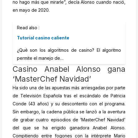
no hago más que mirarle”, decía Alonso cuando nació,
en mayo de 2020.
Read also :
Tutorial casino caliente
¿Qué son los algoritmos de casino? El algoritmo
permite el manejo de…
Casino Anabel Alonso gana
‘MasterChef Navidad’
Ha sido una de las apuestas más arriesgadas por parte
de Televisión Española tras el escándalo de Patricia
Conde (43 años) y su descontento con el programa.
Sin embargo, la cadena pública se lanzó a la aventura
de grabar cuatro episodios de ‘MasterChef Navidad’
del que se ha erigido ganadora Anabel Alonso.
Compitiendo entre fogones con la intérprete Mario