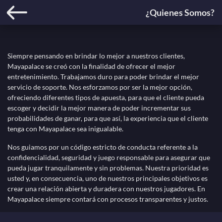
¿Quienes Somos?
Siempre pensando en brindar lo mejor a nuestros clientes,
Mayapalace se creó con la finalidad de ofrecer el mejor
entretenimiento. Trabajamos duro para poder brindar el mejor
servicio de soporte. Nos esforzamos por ser la mejor opción,
ofreciendo diferentes tipos de apuesta, para que el cliente pueda
escoger y decidir la mejor manera de poder incrementar sus
probabilidades de ganar, para que así, la experiencia que el cliente
tenga con Mayapalace sea inigualable.
Nos guiamos por un código estricto de conducta referente a la
confidencialidad, seguridad y juego responsable para asegurar que
pueda jugar tranquilamente y sin problemas. Nuestra prioridad es
usted y, en consecuencia, uno de nuestros principales objetivos es
crear una relación abierta y duradera con nuestros jugadores. En
Mayapalace siempre contará con procesos transparentes y justos.